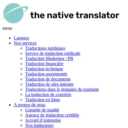
menu
Langues
Nos services
Traductions juridiques
Service de traduction médicale
Traduction Marketing / PR
Traduction financière
Traduction technique
Traduction assermentée
Traduction de documents
Traduction de sites internet
Traductions dans le domaine du tourisme
La traduction de courriels
Traduction en ligne
A propos de nous
Garantie de qualité
Agence de traduction certifiée
Accord d’entreprise
Nos traducteurs