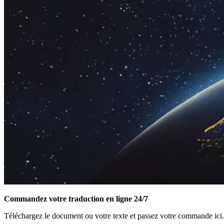
Commandez votre traduction en ligne 24/7
Téléchargez le document ou votre texte et passez votre commande ici.