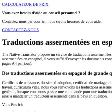
CALCULATEUR DE PRIX
Vous avez besoin d’aide ou conseil personnel ?
Contactez-nous par courriel, nous serons heureux de vous aider.
CONTACTEZ-NOUS
Traductions assermentées en es
The Native Translator propose un service de traductions assermentées e
assermentées en espagnol, il vous suffit d’envoyer les documents con
pages A4 par jour).
Des traductions assermentées en espagnol de grande q
Certificats de naissance, dossiers d’adoption, certificats de mariage, 
travail, curriculum vitae, nous vous renvoyons les traductions asserme
générale, lorsque vous nous passez une commande pour une traduction 
ainsi à mandater un traducteur assermenté dans le pays en question.
Vous êtes ici: