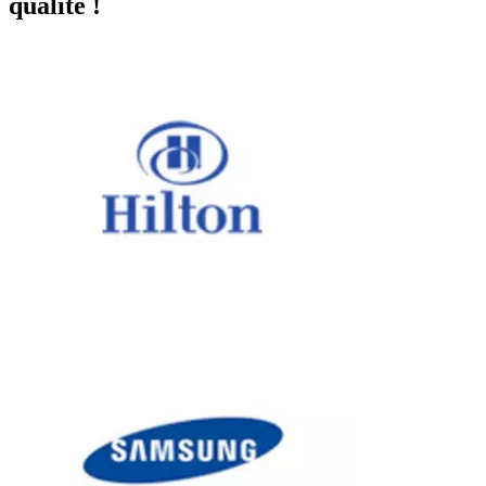
qualité !