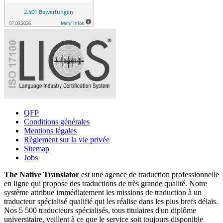
QFP
Conditions générales
Mentions légales
Règlement sur la vie privée
Sitemap
Jobs
The Native Translator
est une agence de traduction professionnelle
en ligne qui propose des traductions de très grande qualité. Notre
système attribue immédiatement les missions de traduction à un
traducteur spécialisé qualifié qui les réalise dans les plus brefs délais.
Nos 5 500 traducteurs spécialisés, tous titulaires d'un diplôme
universitaire, veillent à ce que le service soit toujours disponible