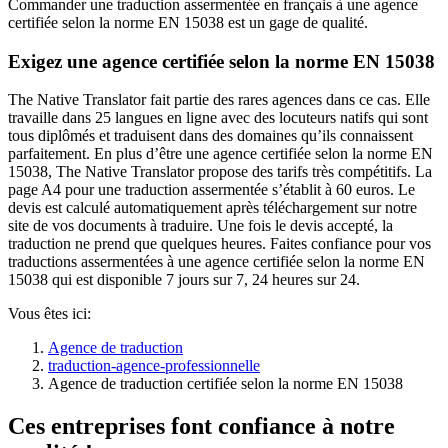
Commander une traduction assermentée en français à une agence
certifiée selon la norme EN 15038 est un gage de qualité.
Exigez une agence certifiée selon la norme EN 15038
The Native Translator fait partie des rares agences dans ce cas. Elle
travaille dans 25 langues en ligne avec des locuteurs natifs qui sont
tous diplômés et traduisent dans des domaines qu’ils connaissent
parfaitement. En plus d’être une agence certifiée selon la norme EN
15038, The Native Translator propose des tarifs très compétitifs. La
page A4 pour une traduction assermentée s’établit à 60 euros. Le
devis est calculé automatiquement après téléchargement sur notre
site de vos documents à traduire. Une fois le devis accepté, la
traduction ne prend que quelques heures. Faites confiance pour vos
traductions assermentées à une agence certifiée selon la norme EN
15038 qui est disponible 7 jours sur 7, 24 heures sur 24.
Vous êtes ici:
Agence de traduction
traduction-agence-professionnelle
Agence de traduction certifiée selon la norme EN 15038
Ces entreprises font confiance à notre