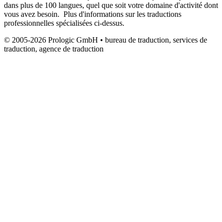
dans plus de 100 langues, quel que soit votre domaine d'activité dont
vous avez besoin. Plus d'informations sur les traductions
professionnelles spécialisées ci-dessus.
© 2005-2026 Prologic GmbH • bureau de traduction, services de
traduction, agence de traduction