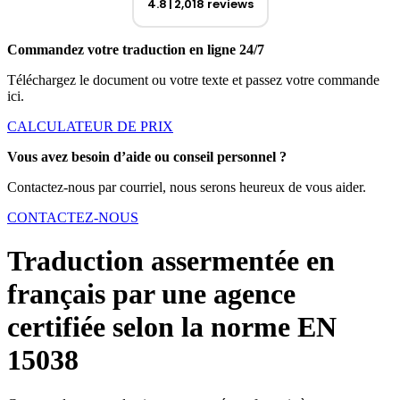
4.8
2,018 reviews
Commandez votre traduction en ligne 24/7
Téléchargez le document ou votre texte et passez votre commande
ici.
CALCULATEUR DE PRIX
Vous avez besoin d’aide ou conseil personnel ?
Contactez-nous par courriel, nous serons heureux de vous aider.
CONTACTEZ-NOUS
Traduction assermentée en
français par une agence
certifiée selon la norme EN
15038