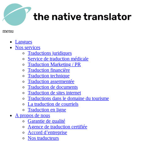
menu
Langues
Nos services
Traductions juridiques
Service de traduction médicale
Traduction Marketing / PR
Traduction financière
Traduction technique
Traduction assermentée
Traduction de documents
Traduction de sites internet
Traductions dans le domaine du tourisme
La traduction de courriels
Traduction en ligne
A propos de nous
Garantie de qualité
Agence de traduction certifiée
Accord d’entreprise
Nos traducteurs