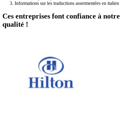
Informations sur les traductions assermentées en italien
Ces entreprises font confiance à notre
qualité !