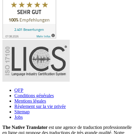
QFP
Conditions générales
Mentions légales
Règlement sur la vie privée
Sitemap
Jobs
The Native Translator
est une agence de traduction professionnelle
en ligne qui propose des traductions de très grande qualité. Notre