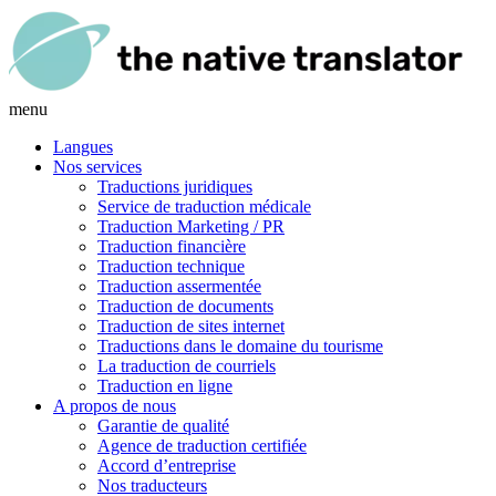
menu
Langues
Nos services
Traductions juridiques
Service de traduction médicale
Traduction Marketing / PR
Traduction financière
Traduction technique
Traduction assermentée
Traduction de documents
Traduction de sites internet
Traductions dans le domaine du tourisme
La traduction de courriels
Traduction en ligne
A propos de nous
Garantie de qualité
Agence de traduction certifiée
Accord d’entreprise
Nos traducteurs