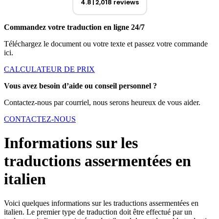
4.8
2,018 reviews
Commandez votre traduction en ligne 24/7
Téléchargez le document ou votre texte et passez votre commande
ici.
CALCULATEUR DE PRIX
Vous avez besoin d’aide ou conseil personnel ?
Contactez-nous par courriel, nous serons heureux de vous aider.
CONTACTEZ-NOUS
Informations sur les
traductions assermentées en
italien
Voici quelques informations sur les traductions assermentées en
italien. Le premier type de traduction doit être effectué par un