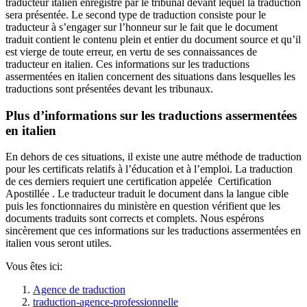
traducteur italien enregistré par le tribunal devant lequel la traduction
sera présentée. Le second type de traduction consiste pour le
traducteur à s’engager sur l’honneur sur le fait que le document
traduit contient le contenu plein et entier du document source et qu’il
est vierge de toute erreur, en vertu de ses connaissances de
traducteur en italien. Ces informations sur les traductions
assermentées en italien concernent des situations dans lesquelles les
traductions sont présentées devant les tribunaux.
Plus d’informations sur les traductions assermentées
en italien
En dehors de ces situations, il existe une autre méthode de traduction
pour les certificats relatifs à l’éducation et à l’emploi. La traduction
de ces derniers requiert une certification appelée Certification
Apostillée . Le traducteur traduit le document dans la langue cible
puis les fonctionnaires du ministère en question vérifient que les
documents traduits sont corrects et complets. Nous espérons
sincèrement que ces informations sur les traductions assermentées en
italien vous seront utiles.
Vous êtes ici:
Agence de traduction
traduction-agence-professionnelle