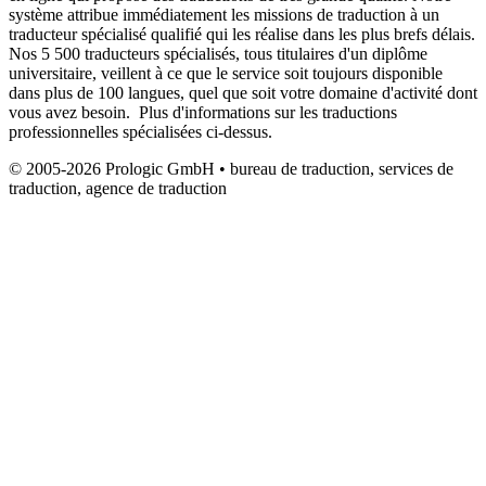
système attribue immédiatement les missions de traduction à un
traducteur spécialisé qualifié qui les réalise dans les plus brefs délais.
Nos 5 500 traducteurs spécialisés, tous titulaires d'un diplôme
universitaire, veillent à ce que le service soit toujours disponible
dans plus de 100 langues, quel que soit votre domaine d'activité dont
vous avez besoin. Plus d'informations sur les traductions
professionnelles spécialisées ci-dessus.
© 2005-2026 Prologic GmbH • bureau de traduction, services de
traduction, agence de traduction