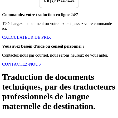
4.8
2,017 reviews
Commandez votre traduction en ligne 24/7
Téléchargez le document ou votre texte et passez votre commande
ici.
CALCULATEUR DE PRIX
Vous avez besoin d’aide ou conseil personnel ?
Contactez-nous par courriel, nous serons heureux de vous aider.
CONTACTEZ-NOUS
Traduction de documents
techniques, par des traducteurs
professionnels de langue
maternelle de destination.