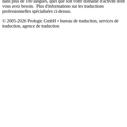
dans plus de 100 langues, quel que soit votre domaine d'activité dont
vous avez besoin. Plus d'informations sur les traductions
professionnelles spécialisées ci-dessus.
© 2005-2026 Prologic GmbH • bureau de traduction, services de
traduction, agence de traduction