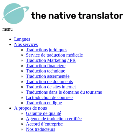
menu
Langues
Nos services
Traductions juridiques
Service de traduction médicale
Traduction Marketing / PR
Traduction financière
Traduction technique
Traduction assermentée
Traduction de documents
Traduction de sites internet
Traductions dans le domaine du tourisme
La traduction de courriels
Traduction en ligne
A propos de nous
Garantie de qualité
Agence de traduction certifiée
Accord d’entreprise
Nos traducteurs