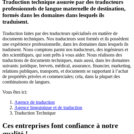
Traduction technique assurée par des traducteurs
professionnels de langue maternelle de destination,
formés dans les domaines dans lesquels ils
traduisent.
Traduction faites par des traducteurs spécialisés en matière de
documents techniques. Nos traducteurs sont formés et ils possèdent
une expérience professionnelle, dans les domaines dans lesquels ils
traduisent. Nous comptons parmi nos traducteurs, des ingénieurs et
des scientifiques, qui sont prêts à vous aider. Nous réalisons des
traductions de documents techniques, mais aussi, dans les domaines
suivants: juridique, brevets, médical, assurance, financier, marketing,
relations publiques, transports, et documents se rapportant à l’achat
de propriétés privées et commerciales; cela, dans la plupart des
combinaisons de langues.
Vous êtes ici:
Agence de traduction
Agence linguistique et de traduction
Traduction Technique
Ces entreprises font confiance à notre
qualité !