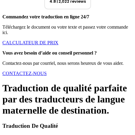
4.8
2,022 reviews
Commandez votre traduction en ligne 24/7
Téléchargez le document ou votre texte et passez votre commande
ici.
CALCULATEUR DE PRIX
Vous avez besoin d’aide ou conseil personnel ?
Contactez-nous par courriel, nous serons heureux de vous aider.
CONTACTEZ-NOUS
Traduction de qualité parfaite
par des traducteurs de langue
maternelle de destination.
Traduction De Qualité