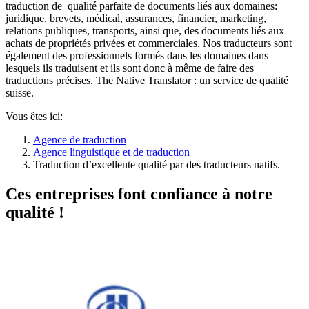
traduction de qualité parfaite de documents liés aux domaines:
juridique, brevets, médical, assurances, financier, marketing,
relations publiques, transports, ainsi que, des documents liés aux
achats de propriétés privées et commerciales. Nos traducteurs sont
également des professionnels formés dans les domaines dans
lesquels ils traduisent et ils sont donc à même de faire des
traductions précises. The Native Translator : un service de qualité
suisse.
Vous êtes ici:
Agence de traduction
Agence linguistique et de traduction
Traduction d’excellente qualité par des traducteurs natifs.
Ces entreprises font confiance à notre
qualité !