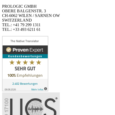
PROLOGIC GMBH
OBERE BALGENSTR. 3
CH-6062 WILEN / SARNEN OW
SWITZERLAND
TEL.: +41 79 299 1311
TEL.: +33 493 6211 61