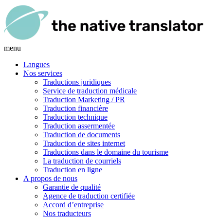
menu
Langues
Nos services
Traductions juridiques
Service de traduction médicale
Traduction Marketing / PR
Traduction financière
Traduction technique
Traduction assermentée
Traduction de documents
Traduction de sites internet
Traductions dans le domaine du tourisme
La traduction de courriels
Traduction en ligne
A propos de nous
Garantie de qualité
Agence de traduction certifiée
Accord d’entreprise
Nos traducteurs