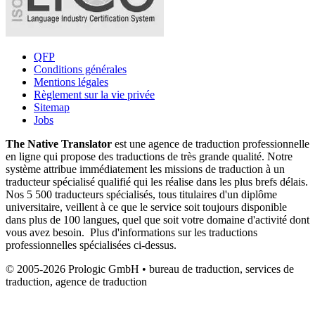
QFP
Conditions générales
Mentions légales
Règlement sur la vie privée
Sitemap
Jobs
The Native Translator
est une agence de traduction professionnelle
en ligne qui propose des traductions de très grande qualité. Notre
système attribue immédiatement les missions de traduction à un
traducteur spécialisé qualifié qui les réalise dans les plus brefs délais.
Nos 5 500 traducteurs spécialisés, tous titulaires d'un diplôme
universitaire, veillent à ce que le service soit toujours disponible
dans plus de 100 langues, quel que soit votre domaine d'activité dont
vous avez besoin. Plus d'informations sur les traductions
professionnelles spécialisées ci-dessus.
© 2005-2026 Prologic GmbH • bureau de traduction, services de
traduction, agence de traduction