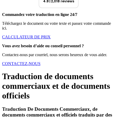
4.8
2,018 reviews
Commandez votre traduction en ligne 24/7
Téléchargez le document ou votre texte et passez votre commande
ici.
CALCULATEUR DE PRIX
Vous avez besoin d’aide ou conseil personnel ?
Contactez-nous par courriel, nous serons heureux de vous aider.
CONTACTEZ-NOUS
Traduction de documents
commerciaux et de documents
officiels
Traduction De Documents Commerciaux, de
documents commerciaux et officiels traduits par des