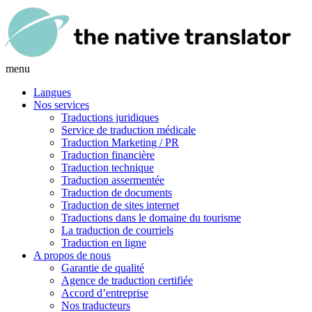
menu
Langues
Nos services
Traductions juridiques
Service de traduction médicale
Traduction Marketing / PR
Traduction financière
Traduction technique
Traduction assermentée
Traduction de documents
Traduction de sites internet
Traductions dans le domaine du tourisme
La traduction de courriels
Traduction en ligne
A propos de nous
Garantie de qualité
Agence de traduction certifiée
Accord d’entreprise
Nos traducteurs