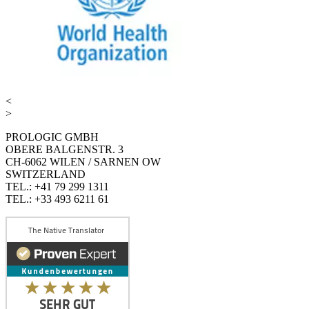
<
>
PROLOGIC GMBH
OBERE BALGENSTR. 3
CH-6062 WILEN / SARNEN OW
SWITZERLAND
TEL.: +41 79 299 1311
TEL.: +33 493 6211 61