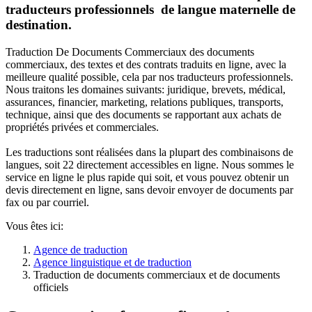
traducteurs professionnels de langue maternelle de
destination.
Traduction De Documents Commerciaux
des documents
commerciaux, des textes et des contrats traduits en ligne, avec la
meilleure qualité possible, cela par nos traducteurs professionnels.
Nous traitons les domaines suivants: juridique, brevets, médical,
assurances, financier, marketing, relations publiques, transports,
technique, ainsi que des documents se rapportant aux achats de
propriétés privées et commerciales.
Les traductions sont réalisées dans la plupart des combinaisons de
langues, soit 22 directement accessibles en ligne. Nous sommes le
service en ligne le plus rapide qui soit, et vous pouvez obtenir un
devis directement en ligne, sans devoir envoyer de documents par
fax ou par courriel.
Vous êtes ici:
Agence de traduction
Agence linguistique et de traduction
Traduction de documents commerciaux et de documents
officiels