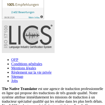
QFP
Conditions générales
Mentions légales
Règlement sur la vie privée
Sitemap
Jobs
The Native Translator
est une agence de traduction professionnelle
en ligne qui propose des traductions de très grande qualité. Notre
système attribue immédiatement les missions de traduction à un
traducteur spécialisé qualifié qui les réalise dans les plus brefs délais.