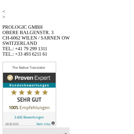
<
>
PROLOGIC GMBH
OBERE BALGENSTR. 3
CH-6062 WILEN / SARNEN OW
SWITZERLAND
TEL.: +41 79 299 1311
TEL.: +33 493 6211 61