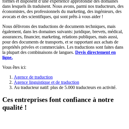
formés et disposent d’une expérience approfondie des domaines
dans lesquels ils traduisent. Nous avons, parmi nos traducteurs, des
économistes, des professionnels du marketing, des ingénieurs, des
avocats et des scientifiques, qui sont prêts à vous aider !
Nous délivrons des traductions de documents techniques, mais
également, dans les domaines suivants: juridique, brevets, médical,
assurances, financier, marketing, relations publiques, mais aussi,
pour des documents de transports, et se rapportant aux achats de
propriétés privées et commerciales. Les traductions sont faites dans
la plupart des combinaisons de langues.
Devis directement en
ligne.
Vous êtes ici:
Agence de traduction
Agence linguistique et de traduction
Au traducteur natif: plus de 5.000 traducteurs en activité.
Ces entreprises font confiance à notre
qualité !