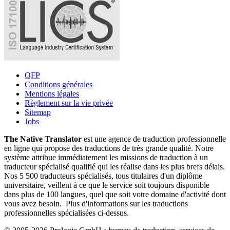
QFP
Conditions générales
Mentions légales
Règlement sur la vie privée
Sitemap
Jobs
The Native Translator
est une agence de traduction professionnelle
en ligne qui propose des traductions de très grande qualité. Notre
système attribue immédiatement les missions de traduction à un
traducteur spécialisé qualifié qui les réalise dans les plus brefs délais.
Nos 5 500 traducteurs spécialisés, tous titulaires d'un diplôme
universitaire, veillent à ce que le service soit toujours disponible
dans plus de 100 langues, quel que soit votre domaine d'activité dont
vous avez besoin. Plus d'informations sur les traductions
professionnelles spécialisées ci-dessus.