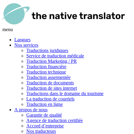
menu
Langues
Nos services
Traductions juridiques
Service de traduction médicale
Traduction Marketing / PR
Traduction financière
Traduction technique
Traduction assermentée
Traduction de documents
Traduction de sites internet
Traductions dans le domaine du tourisme
La traduction de courriels
Traduction en ligne
A propos de nous
Garantie de qualité
Agence de traduction certifiée
Accord d’entreprise
Nos traducteurs