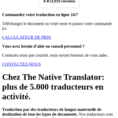
4.8
2,022 reviews
Commandez votre traduction en ligne 24/7
Téléchargez le document ou votre texte et passez votre commande
ici.
CALCULATEUR DE PRIX
Vous avez besoin d’aide ou conseil personnel ?
Contactez-nous par courriel, nous serons heureux de vous aider.
CONTACTEZ-NOUS
Chez The Native Translator:
plus de 5.000 traducteurs en
activité.
Traduction par des traducteurs de langue maternelle de
destination de tous les types de documents
. Nos traducteurs sont