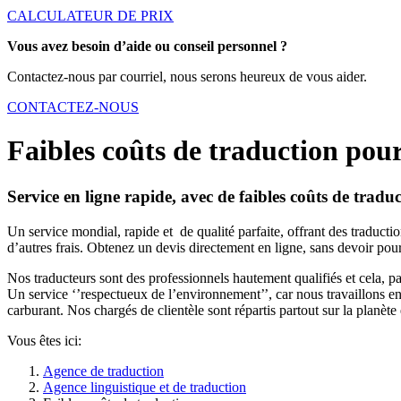
CALCULATEUR DE PRIX
Vous avez besoin d’aide ou conseil personnel ?
Contactez-nous par courriel, nous serons heureux de vous aider.
CONTACTEZ-NOUS
Faibles coûts de traduction pou
Service en ligne rapide, avec de faibles coûts de tradu
Un service mondial, rapide et de qualité parfaite, offrant des traducti
d’autres frais. Obtenez un devis directement en ligne, sans devoir pou
Nos traducteurs sont des professionnels hautement qualifiés et cela, pa
Un service ‘’respectueux de l’environnement’’, car nous travaillons en
carburant. Nos chargés de clientèle sont répartis partout sur la planèt
Vous êtes ici:
Agence de traduction
Agence linguistique et de traduction