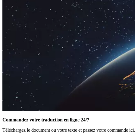
Commandez votre traduction en ligne 24/7
Téléchargez le document ou votre texte et passez votre commande ici.