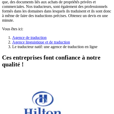
que, des documents liés aux achats de propriétés privées et
commerciales. Nos traducteurs, sont également des professionnels
formés dans les domaines dans lesquels ils traduisent et ils sont donc
à même de faire des traductions précises. Obtenez un devis en une
minute.
Vous êtes ici:
Agence de traduction
Agence linguistique et de traduction
Le traducteur natif: une agence de traduction en ligne
Ces entreprises font confiance à notre
qualité !