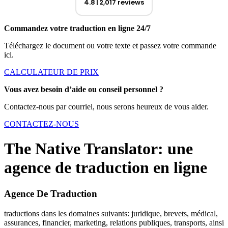
4.8
2,017 reviews
Commandez votre traduction en ligne 24/7
Téléchargez le document ou votre texte et passez votre commande
ici.
CALCULATEUR DE PRIX
Vous avez besoin d’aide ou conseil personnel ?
Contactez-nous par courriel, nous serons heureux de vous aider.
CONTACTEZ-NOUS
The Native Translator: une
agence de traduction en ligne
Agence De Traduction
traductions dans les domaines suivants: juridique, brevets, médical,
assurances, financier, marketing, relations publiques, transports, ainsi