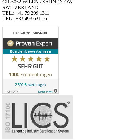
CH-6062 WILEN / SARNEN OW
SWITZERLAND
TEL.: +41 79 299 1311
TEL.: +33 493 6211 61