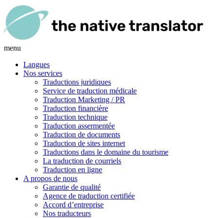
menu
Langues
Nos services
Traductions juridiques
Service de traduction médicale
Traduction Marketing / PR
Traduction financière
Traduction technique
Traduction assermentée
Traduction de documents
Traduction de sites internet
Traductions dans le domaine du tourisme
La traduction de courriels
Traduction en ligne
A propos de nous
Garantie de qualité
Agence de traduction certifiée
Accord d’entreprise
Nos traducteurs