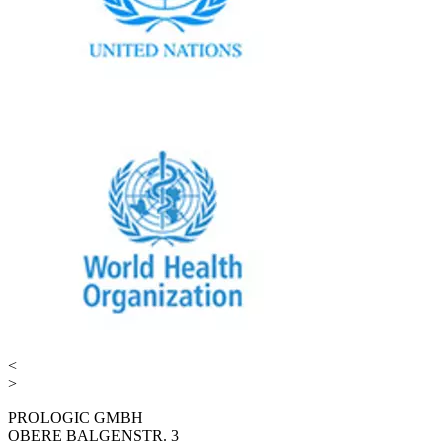
<
>
PROLOGIC GMBH
OBERE BALGENSTR. 3