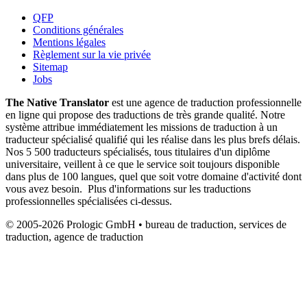
QFP
Conditions générales
Mentions légales
Règlement sur la vie privée
Sitemap
Jobs
The Native Translator
est une agence de traduction professionnelle
en ligne qui propose des traductions de très grande qualité. Notre
système attribue immédiatement les missions de traduction à un
traducteur spécialisé qualifié qui les réalise dans les plus brefs délais.
Nos 5 500 traducteurs spécialisés, tous titulaires d'un diplôme
universitaire, veillent à ce que le service soit toujours disponible
dans plus de 100 langues, quel que soit votre domaine d'activité dont
vous avez besoin. Plus d'informations sur les traductions
professionnelles spécialisées ci-dessus.
© 2005-2026 Prologic GmbH • bureau de traduction, services de
traduction, agence de traduction