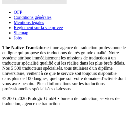
QFP
Conditions générales
Mentions légales
Règlement sur la vie privée
Sitemap
Jobs
The Native Translator
est une agence de traduction professionnelle
en ligne qui propose des traductions de très grande qualité. Notre
système attribue immédiatement les missions de traduction à un
traducteur spécialisé qualifié qui les réalise dans les plus brefs délais.
Nos 5 500 traducteurs spécialisés, tous titulaires d'un diplôme
universitaire, veillent à ce que le service soit toujours disponible
dans plus de 100 langues, quel que soit votre domaine d'activité dont
vous avez besoin. Plus d'informations sur les traductions
professionnelles spécialisées ci-dessus.
© 2005-2026 Prologic GmbH • bureau de traduction, services de
traduction, agence de traduction