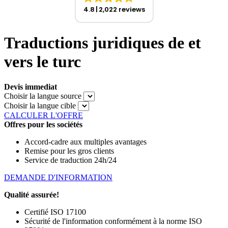
4.8
2,022 reviews
Traductions juridiques de et
vers le turc
Devis immediat
Choisir la langue source
Choisir la langue cible
CALCULER L'OFFRE
Offres pour les sociétés
Accord-cadre aux multiples avantages
Remise pour les gros clients
Service de traduction 24h/24
DEMANDE D'INFORMATION
Qualité assurée!
Certifié ISO 17100
Sécurité de l'information conformément à la norme ISO