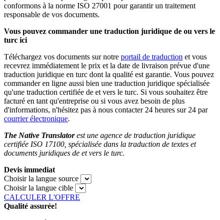
conformons à la norme ISO 27001 pour garantir un traitement
responsable de vos documents.
Vous pouvez commander une traduction juridique de ou vers le
turc ici
Téléchargez vos documents sur notre
portail de traduction
et vous
recevrez immédiatement le prix et la date de livraison prévue d'une
traduction juridique en turc dont la qualité est garantie. Vous pouvez
commander en ligne aussi bien une traduction juridique spécialisée
qu'une traduction certifiée de et vers le turc. Si vous souhaitez être
facturé en tant qu'entreprise ou si vous avez besoin de plus
d'informations, n'hésitez pas à nous contacter 24 heures sur 24 par
courrier électronique
.
The Native Translator
est une agence de traduction juridique
certifiée ISO 17100, spécialisée dans la traduction de textes et
documents juridiques de et vers le turc.
Devis immediat
Choisir la langue source
Choisir la langue cible
CALCULER L'OFFRE
Qualité assurée!