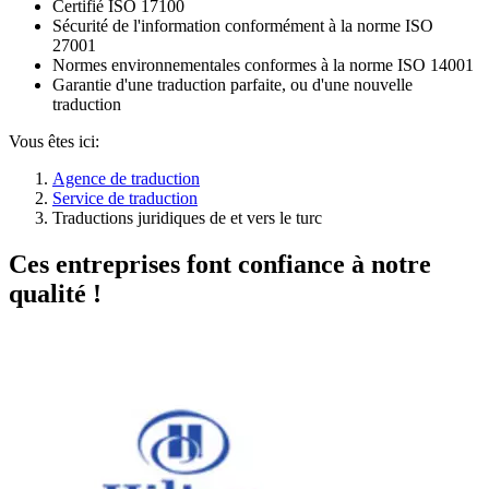
Certifié ISO 17100
Sécurité de l'information conformément à la norme ISO
27001
Normes environnementales conformes à la norme ISO 14001
Garantie d'une traduction parfaite, ou d'une nouvelle
traduction
Vous êtes ici:
Agence de traduction
Service de traduction
Traductions juridiques de et vers le turc
Ces entreprises font confiance à notre
qualité !