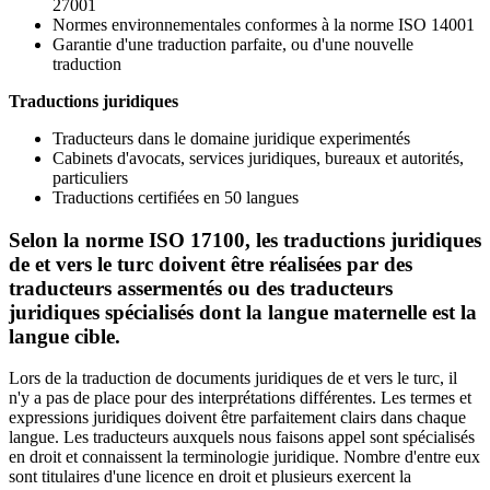
27001
Normes environnementales conformes à la norme ISO 14001
Garantie d'une traduction parfaite, ou d'une nouvelle
traduction
Traductions juridiques
Traducteurs dans le domaine juridique experimentés
Cabinets d'avocats, services juridiques, bureaux et autorités,
particuliers
Traductions certifiées en 50 langues
Selon la norme ISO 17100, les traductions juridiques
de et vers le turc doivent être réalisées par des
traducteurs assermentés ou des traducteurs
juridiques spécialisés dont la langue maternelle est la
langue cible.
Lors de la traduction de documents juridiques de et vers le turc, il
n'y a pas de place pour des interprétations différentes. Les termes et
expressions juridiques doivent être parfaitement clairs dans chaque
langue. Les traducteurs auxquels nous faisons appel sont spécialisés
en droit et connaissent la terminologie juridique. Nombre d'entre eux
sont titulaires d'une licence en droit et plusieurs exercent la