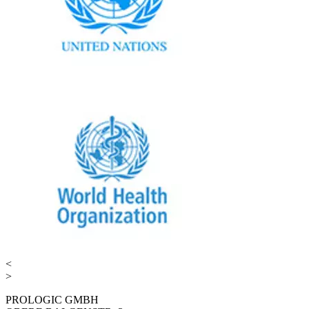
<
>
PROLOGIC GMBH