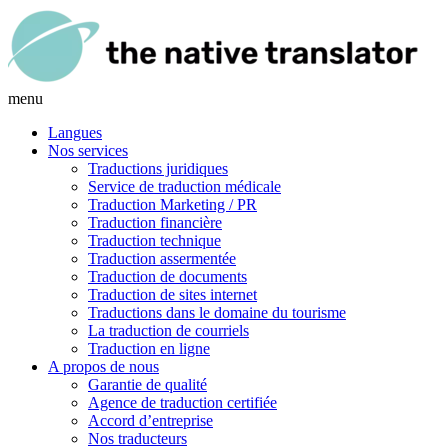
menu
Langues
Nos services
Traductions juridiques
Service de traduction médicale
Traduction Marketing / PR
Traduction financière
Traduction technique
Traduction assermentée
Traduction de documents
Traduction de sites internet
Traductions dans le domaine du tourisme
La traduction de courriels
Traduction en ligne
A propos de nous
Garantie de qualité
Agence de traduction certifiée
Accord d’entreprise
Nos traducteurs