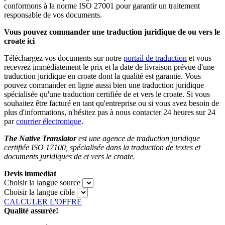
conformons à la norme ISO 27001 pour garantir un traitement
responsable de vos documents.
Vous pouvez commander une traduction juridique de ou vers le
croate ici
Téléchargez vos documents sur notre
portail de traduction
et vous
recevrez immédiatement le prix et la date de livraison prévue d'une
traduction juridique en croate dont la qualité est garantie. Vous
pouvez commander en ligne aussi bien une traduction juridique
spécialisée qu'une traduction certifiée de et vers le croate. Si vous
souhaitez être facturé en tant qu'entreprise ou si vous avez besoin de
plus d'informations, n'hésitez pas à nous contacter 24 heures sur 24
par
courrier électronique
.
The Native Translator
est une agence de traduction juridique
certifiée ISO 17100, spécialisée dans la traduction de textes et
documents juridiques de et vers le croate.
Devis immediat
Choisir la langue source
Choisir la langue cible
CALCULER L'OFFRE
Qualité assurée!