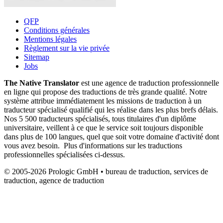
QFP
Conditions générales
Mentions légales
Règlement sur la vie privée
Sitemap
Jobs
The Native Translator
est une agence de traduction professionnelle
en ligne qui propose des traductions de très grande qualité. Notre
système attribue immédiatement les missions de traduction à un
traducteur spécialisé qualifié qui les réalise dans les plus brefs délais.
Nos 5 500 traducteurs spécialisés, tous titulaires d'un diplôme
universitaire, veillent à ce que le service soit toujours disponible
dans plus de 100 langues, quel que soit votre domaine d'activité dont
vous avez besoin. Plus d'informations sur les traductions
professionnelles spécialisées ci-dessus.
© 2005-2026 Prologic GmbH • bureau de traduction, services de
traduction, agence de traduction