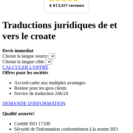
4.8
2,017 reviews
Traductions juridiques de et
vers le croate
Devis immediat
Choisir la langue source
Choisir la langue cible
CALCULER L'OFFRE
Offres pour les sociétés
Accord-cadre aux multiples avantages
Remise pour les gros clients
Service de traduction 24h/24
DEMANDE D'INFORMATION
Qualité assurée!
Certifié ISO 17100
Sécurité de l'information conformément à la norme ISO