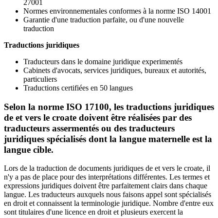
27001
Normes environnementales conformes à la norme ISO 14001
Garantie d'une traduction parfaite, ou d'une nouvelle
traduction
Traductions juridiques
Traducteurs dans le domaine juridique experimentés
Cabinets d'avocats, services juridiques, bureaux et autorités,
particuliers
Traductions certifiées en 50 langues
Selon la norme ISO 17100, les traductions juridiques
de et vers le croate doivent être réalisées par des
traducteurs assermentés ou des traducteurs
juridiques spécialisés dont la langue maternelle est la
langue cible.
Lors de la traduction de documents juridiques de et vers le croate, il
n'y a pas de place pour des interprétations différentes. Les termes et
expressions juridiques doivent être parfaitement clairs dans chaque
langue. Les traducteurs auxquels nous faisons appel sont spécialisés
en droit et connaissent la terminologie juridique. Nombre d'entre eux
sont titulaires d'une licence en droit et plusieurs exercent la