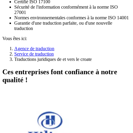
Certifié ISO 17100
Sécurité de l'information conformément à la norme ISO
27001
Normes environnementales conformes à la norme ISO 14001
Garantie d'une traduction parfaite, ou d'une nouvelle
traduction
Vous êtes ici:
Agence de traduction
Service de traduction
Traductions juridiques de et vers le croate
Ces entreprises font confiance à notre
qualité !