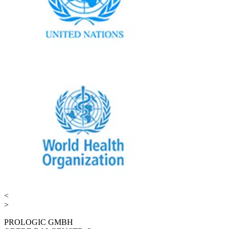
<
>
PROLOGIC GMBH