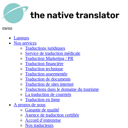
menu
Langues
Nos services
Traductions juridiques
Service de traduction médicale
Traduction Marketing / PR
Traduction financière
Traduction technique
Traduction assermentée
Traduction de documents
Traduction de sites internet
Traductions dans le domaine du tourisme
La traduction de courriels
Traduction en ligne
A propos de nous
Garantie de qualité
Agence de traduction certifiée
Accord d’entreprise
Nos traducteurs