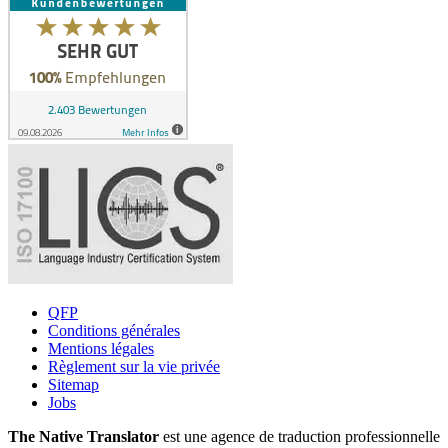
QFP
Conditions générales
Mentions légales
Règlement sur la vie privée
Sitemap
Jobs
The Native Translator
est une agence de traduction professionnelle