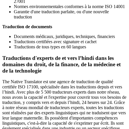
27001
Normes environnementales conformes à la norme ISO 14001
Garantie d'une traduction parfaite, ou d'une nouvelle
traduction
Traduction de documents
Documents médicaux, juridiques, techniques, financiers
Traductions certifiées avec signature et cachet
Traductions de tous types en 60 langues
Traductions d'experts de et vers l’hindi dans les
domaines du droit, de la finance, de la médecine et
de la technologie
The Native Translator est une agence de traduction de qualité
certifiée ISO 17100, spécialisée dans les traductions depuis et vers
l’hindi. Avec plus de 5 500 traducteurs experts dans notre réseau,
nous avons la capacité et l'expertise pour couvrir tous vos besoins de
traduction, y compris vers et depuis l’hindi, 24 heures sur 24. Grâce
à notre réseau mondial de traducteurs experts, toutes les traductions
sont réalisées par des experts linguistiques qui ne traduisent que vers
leur langue maternelle. Ils possèdent d'importantes compétences
linguistiques, c'est-à-dire la capacité de s'exprimer par écrit. Ils sont
également spécialisés dans une industrie ou un secteur spécifique,