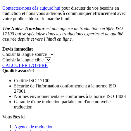
Contactez-nous dès aujourd'hui
pour discuter de vos besoins en
traduction et nous vous aiderons à communiquer efficacement avec
votre public cible sur le marché hindi.
The Native Translator
est une agence de traduction certifiée ISO
17100 qui se spécialise dans les traductions expertes et de qualité
assurée depuis et vers l’hindi en ligne.
Devis immediat
Choisir la langue source
Choisir la langue cible
CALCULER L'OFFRE
Qualité assurée!
Certifié ISO 17100
Sécurité de l'information conformément à la norme ISO
27001
Normes environnementales conformes à la norme ISO 14001
Garantie d'une traduction parfaite, ou d'une nouvelle
traduction
Vous êtes ici:
Agence de traduction