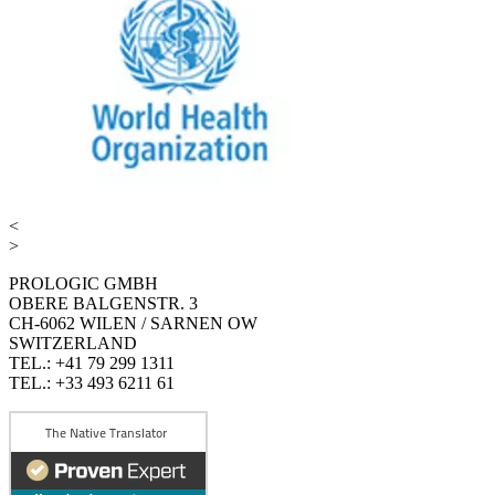
<
>
PROLOGIC GMBH
OBERE BALGENSTR. 3
CH-6062 WILEN / SARNEN OW
SWITZERLAND
TEL.: +41 79 299 1311
TEL.: +33 493 6211 61