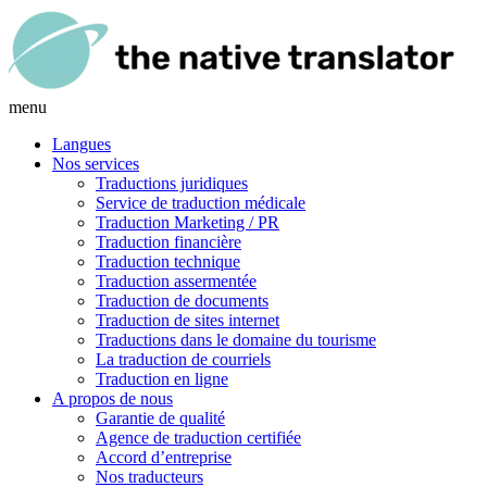
menu
Langues
Nos services
Traductions juridiques
Service de traduction médicale
Traduction Marketing / PR
Traduction financière
Traduction technique
Traduction assermentée
Traduction de documents
Traduction de sites internet
Traductions dans le domaine du tourisme
La traduction de courriels
Traduction en ligne
A propos de nous
Garantie de qualité
Agence de traduction certifiée
Accord d’entreprise
Nos traducteurs