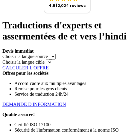
4.8
2,024 reviews
Traductions d'experts et
assermentées de et vers l’hindi
Devis immediat
Choisir la langue source
Choisir la langue cible
CALCULER L'OFFRE
Offres pour les sociétés
Accord-cadre aux multiples avantages
Remise pour les gros clients
Service de traduction 24h/24
DEMANDE D'INFORMATION
Qualité assurée!
Certifié ISO 17100
Sécurité de l'information conformément à la norme ISO