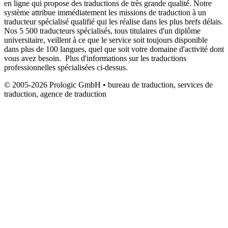
en ligne qui propose des traductions de très grande qualité. Notre
système attribue immédiatement les missions de traduction à un
traducteur spécialisé qualifié qui les réalise dans les plus brefs délais.
Nos 5 500 traducteurs spécialisés, tous titulaires d'un diplôme
universitaire, veillent à ce que le service soit toujours disponible
dans plus de 100 langues, quel que soit votre domaine d'activité dont
vous avez besoin. Plus d'informations sur les traductions
professionnelles spécialisées ci-dessus.
© 2005-2026 Prologic GmbH • bureau de traduction, services de
traduction, agence de traduction