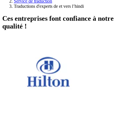
Service de traduction
Traductions d'experts de et vers l’hindi
Ces entreprises font confiance à notre
qualité !