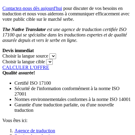
Contactez-nous dès aujourd'hui
pour discuter de vos besoins en
traduction et nous vous aiderons à communiquer efficacement avec
votre public cible sur le marché serbe.
The Native Translator
est une agence de traduction certifiée ISO
17100 qui se spécialise dans les traductions expertes et de qualité
assurée depuis et vers le serbe en ligne.
Devis immediat
Choisir la langue source
Choisir la langue cible
CALCULER L'OFFRE
Qualité assurée!
Certifié ISO 17100
Sécurité de l'information conformément à la norme ISO
27001
Normes environnementales conformes à la norme ISO 14001
Garantie d'une traduction parfaite, ou d'une nouvelle
traduction
Vous êtes ici:
Agence de traduction