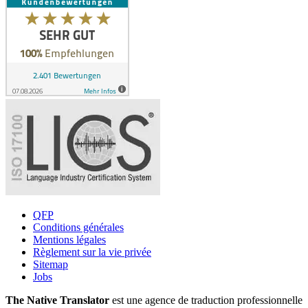
QFP
Conditions générales
Mentions légales
Règlement sur la vie privée
Sitemap
Jobs
The Native Translator
est une agence de traduction professionnelle