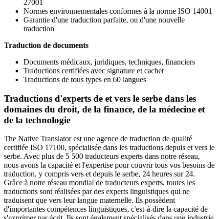
27001
Normes environnementales conformes à la norme ISO 14001
Garantie d'une traduction parfaite, ou d'une nouvelle
traduction
Traduction de documents
Documents médicaux, juridiques, techniques, financiers
Traductions certifiées avec signature et cachet
Traductions de tous types en 60 langues
Traductions d'experts de et vers le serbe dans les
domaines du droit, de la finance, de la médecine et
de la technologie
The Native Translator est une agence de traduction de qualité
certifiée ISO 17100, spécialisée dans les traductions depuis et vers le
serbe. Avec plus de 5 500 traducteurs experts dans notre réseau,
nous avons la capacité et l'expertise pour couvrir tous vos besoins de
traduction, y compris vers et depuis le serbe, 24 heures sur 24.
Grâce à notre réseau mondial de traducteurs experts, toutes les
traductions sont réalisées par des experts linguistiques qui ne
traduisent que vers leur langue maternelle. Ils possèdent
d'importantes compétences linguistiques, c'est-à-dire la capacité de
s'exprimer par écrit. Ils sont également spécialisés dans une industrie