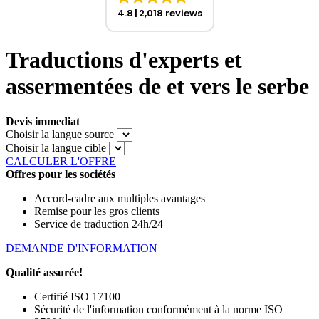
4.8
2,018 reviews
Traductions d'experts et
assermentées de et vers le serbe
Devis immediat
Choisir la langue source
Choisir la langue cible
CALCULER L'OFFRE
Offres pour les sociétés
Accord-cadre aux multiples avantages
Remise pour les gros clients
Service de traduction 24h/24
DEMANDE D'INFORMATION
Qualité assurée!
Certifié ISO 17100
Sécurité de l'information conformément à la norme ISO