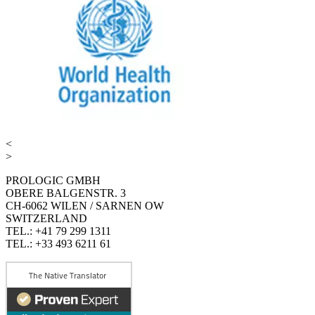
<
>
PROLOGIC GMBH
OBERE BALGENSTR. 3
CH-6062 WILEN / SARNEN OW
SWITZERLAND
TEL.: +41 79 299 1311
TEL.: +33 493 6211 61