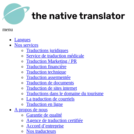
menu
Langues
Nos services
Traductions juridiques
Service de traduction médicale
Traduction Marketing / PR
Traduction financière
Traduction technique
Traduction assermentée
Traduction de documents
Traduction de sites internet
Traductions dans le domaine du tourisme
La traduction de courriels
Traduction en ligne
A propos de nous
Garantie de qualité
Agence de traduction certifiée
Accord d’entreprise
Nos traducteurs