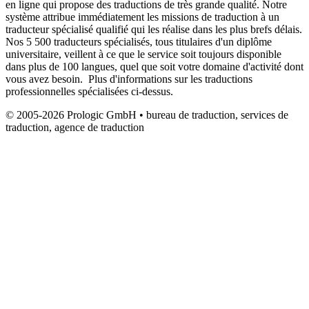
en ligne qui propose des traductions de très grande qualité. Notre
système attribue immédiatement les missions de traduction à un
traducteur spécialisé qualifié qui les réalise dans les plus brefs délais.
Nos 5 500 traducteurs spécialisés, tous titulaires d'un diplôme
universitaire, veillent à ce que le service soit toujours disponible
dans plus de 100 langues, quel que soit votre domaine d'activité dont
vous avez besoin. Plus d'informations sur les traductions
professionnelles spécialisées ci-dessus.
© 2005-2026 Prologic GmbH • bureau de traduction, services de
traduction, agence de traduction