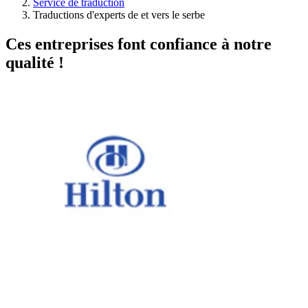
Service de traduction
Traductions d'experts de et vers le serbe
Ces entreprises font confiance à notre
qualité !