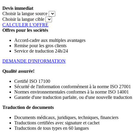
Devis immediat
Choisir la langue source
Choisir la langue cible
CALCULER L'OFFRE
Offres pour les sociétés
Accord-cadre aux multiples avantages
Remise pour les gros clients
Service de traduction 24h/24
DEMANDE D'INFORMATION
Qualité assurée!
Certifié ISO 17100
Sécurité de l'information conformément à la norme ISO 27001
Normes environnementales conformes à la norme ISO 14001
Garantie d'une traduction parfaite, ou d'une nouvelle traduction
Traduction de documents
Documents médicaux, juridiques, techniques, financiers
Traductions certifiées avec signature et cachet
Traductions de tous types en 60 langues