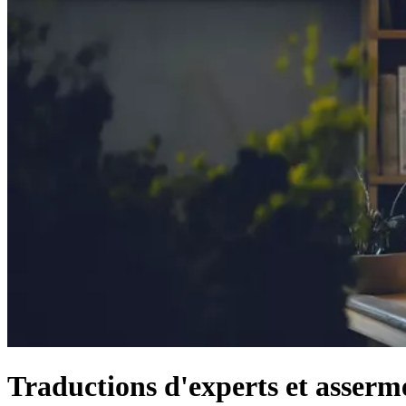
Traductions d'experts et asserme