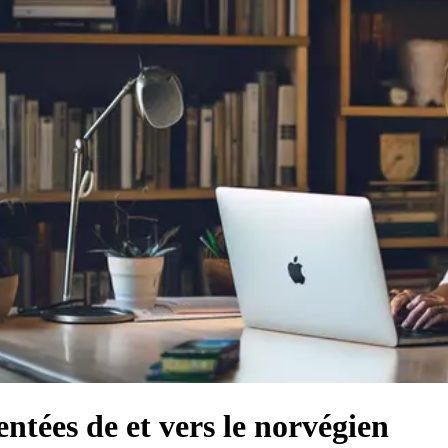
ntées de et vers le norvégien