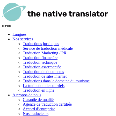
menu
Langues
Nos services
Traductions juridiques
Service de traduction médicale
Traduction Marketing / PR
Traduction financière
Traduction technique
Traduction assermentée
Traduction de documents
Traduction de sites internet
Traductions dans le domaine du tourisme
La traduction de courriels
Traduction en ligne
A propos de nous
Garantie de qualité
Agence de traduction certifiée
Accord d’entreprise
Nos traducteurs