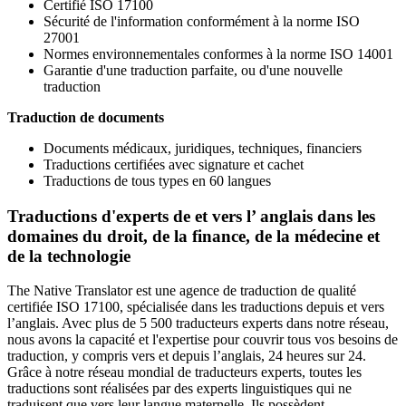
Certifié ISO 17100
Sécurité de l'information conformément à la norme ISO
27001
Normes environnementales conformes à la norme ISO 14001
Garantie d'une traduction parfaite, ou d'une nouvelle
traduction
Traduction de documents
Documents médicaux, juridiques, techniques, financiers
Traductions certifiées avec signature et cachet
Traductions de tous types en 60 langues
Traductions d'experts de et vers l’ anglais dans les
domaines du droit, de la finance, de la médecine et
de la technologie
The Native Translator est une agence de traduction de qualité
certifiée ISO 17100, spécialisée dans les traductions depuis et vers
l’anglais. Avec plus de 5 500 traducteurs experts dans notre réseau,
nous avons la capacité et l'expertise pour couvrir tous vos besoins de
traduction, y compris vers et depuis l’anglais, 24 heures sur 24.
Grâce à notre réseau mondial de traducteurs experts, toutes les
traductions sont réalisées par des experts linguistiques qui ne
traduisent que vers leur langue maternelle. Ils possèdent