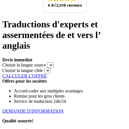
4.8
2,018 reviews
Traductions d'experts et
assermentées de et vers l’
anglais
Devis immediat
Choisir la langue source
Choisir la langue cible
CALCULER L'OFFRE
Offres pour les sociétés
Accord-cadre aux multiples avantages
Remise pour les gros clients
Service de traduction 24h/24
DEMANDE D'INFORMATION
Qualité assurée!