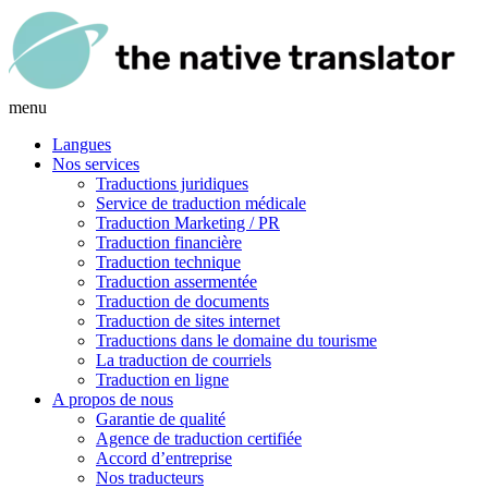
menu
Langues
Nos services
Traductions juridiques
Service de traduction médicale
Traduction Marketing / PR
Traduction financière
Traduction technique
Traduction assermentée
Traduction de documents
Traduction de sites internet
Traductions dans le domaine du tourisme
La traduction de courriels
Traduction en ligne
A propos de nous
Garantie de qualité
Agence de traduction certifiée
Accord d’entreprise
Nos traducteurs