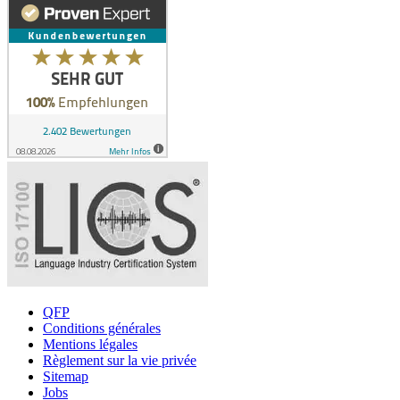
QFP
Conditions générales
Mentions légales
Règlement sur la vie privée
Sitemap
Jobs