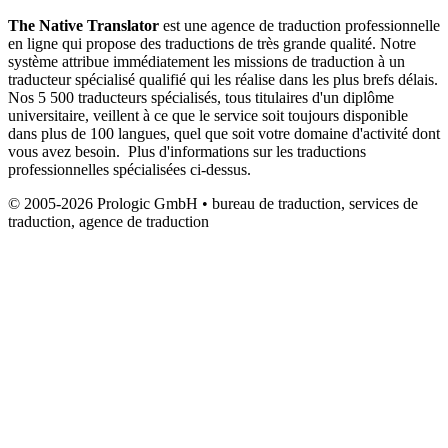
The Native Translator
est une agence de traduction professionnelle
en ligne qui propose des traductions de très grande qualité. Notre
système attribue immédiatement les missions de traduction à un
traducteur spécialisé qualifié qui les réalise dans les plus brefs délais.
Nos 5 500 traducteurs spécialisés, tous titulaires d'un diplôme
universitaire, veillent à ce que le service soit toujours disponible
dans plus de 100 langues, quel que soit votre domaine d'activité dont
vous avez besoin. Plus d'informations sur les traductions
professionnelles spécialisées ci-dessus.
© 2005-2026 Prologic GmbH • bureau de traduction, services de
traduction, agence de traduction