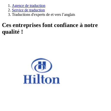
Agence de traduction
Service de traduction
Traductions d'experts de et vers l’anglais
Ces entreprises font confiance à notre
qualité !