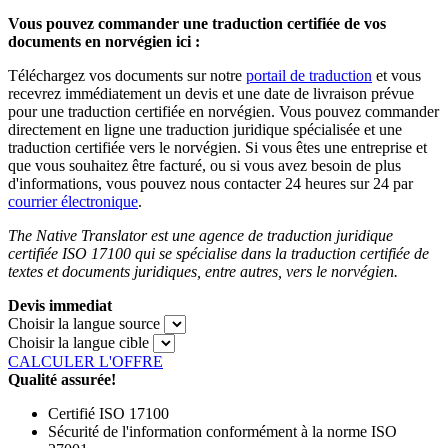
Vous pouvez commander une traduction certifiée de vos
documents en norvégien ici :
Téléchargez vos documents sur notre
portail de traduction
et vous
recevrez immédiatement un devis et une date de livraison prévue
pour une traduction certifiée en norvégien. Vous pouvez commander
directement en ligne une traduction juridique spécialisée et une
traduction certifiée vers le norvégien. Si vous êtes une entreprise et
que vous souhaitez être facturé, ou si vous avez besoin de plus
d'informations, vous pouvez nous contacter 24 heures sur 24 par
courrier électronique
.
The Native Translator est une agence de traduction juridique
certifiée ISO 17100 qui se spécialise dans la traduction certifiée de
textes et documents juridiques, entre autres, vers le norvégien.
Devis immediat
Choisir la langue source
Choisir la langue cible
CALCULER L'OFFRE
Qualité assurée!
Certifié ISO 17100
Sécurité de l'information conformément à la norme ISO