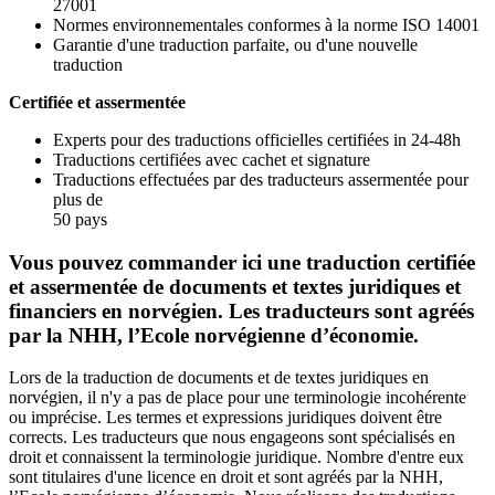
27001
Normes environnementales conformes à la norme ISO 14001
Garantie d'une traduction parfaite, ou d'une nouvelle
traduction
Certifiée et assermentée
Experts pour des traductions officielles certifiées in 24-48h
Traductions certifiées avec cachet et signature
Traductions effectuées par des traducteurs assermentée pour
plus de
50 pays
Vous pouvez commander ici une traduction certifiée
et assermentée de documents et textes juridiques et
financiers en norvégien. Les traducteurs sont agréés
par la NHH, l’Ecole norvégienne d’économie.
Lors de la traduction de documents et de textes juridiques en
norvégien, il n'y a pas de place pour une terminologie incohérente
ou imprécise. Les termes et expressions juridiques doivent être
corrects. Les traducteurs que nous engageons sont spécialisés en
droit et connaissent la terminologie juridique. Nombre d'entre eux
sont titulaires d'une licence en droit et sont agréés par la NHH,