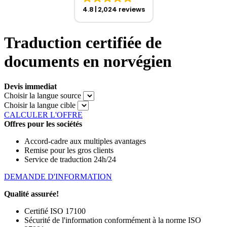
4.8
2,024 reviews
Traduction certifiée de
documents en norvégien
Devis immediat
Choisir la langue source
Choisir la langue cible
CALCULER L'OFFRE
Offres pour les sociétés
Accord-cadre aux multiples avantages
Remise pour les gros clients
Service de traduction 24h/24
DEMANDE D'INFORMATION
Qualité assurée!
Certifié ISO 17100
Sécurité de l'information conformément à la norme ISO