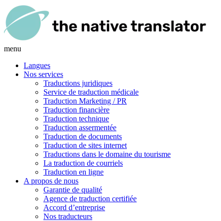
menu
Langues
Nos services
Traductions juridiques
Service de traduction médicale
Traduction Marketing / PR
Traduction financière
Traduction technique
Traduction assermentée
Traduction de documents
Traduction de sites internet
Traductions dans le domaine du tourisme
La traduction de courriels
Traduction en ligne
A propos de nous
Garantie de qualité
Agence de traduction certifiée
Accord d’entreprise
Nos traducteurs