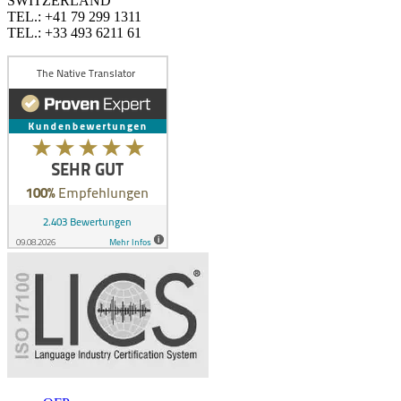
SWITZERLAND
TEL.: +41 79 299 1311
TEL.: +33 493 6211 61