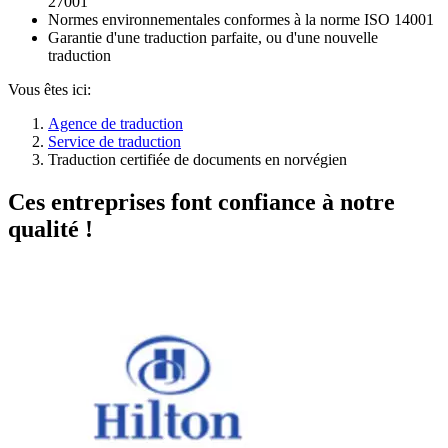
27001
Normes environnementales conformes à la norme ISO 14001
Garantie d'une traduction parfaite, ou d'une nouvelle
traduction
Vous êtes ici:
Agence de traduction
Service de traduction
Traduction certifiée de documents en norvégien
Ces entreprises font confiance à notre
qualité !