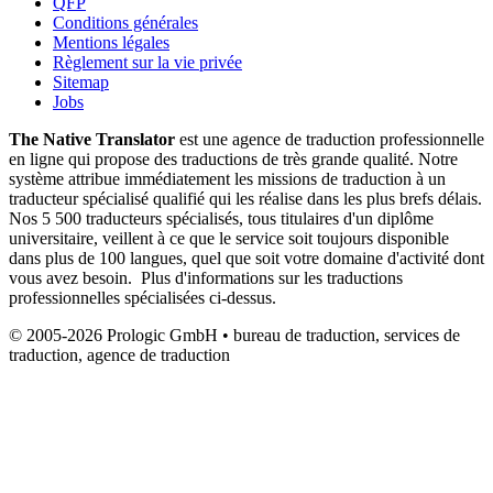
QFP
Conditions générales
Mentions légales
Règlement sur la vie privée
Sitemap
Jobs
The Native Translator
est une agence de traduction professionnelle
en ligne qui propose des traductions de très grande qualité. Notre
système attribue immédiatement les missions de traduction à un
traducteur spécialisé qualifié qui les réalise dans les plus brefs délais.
Nos 5 500 traducteurs spécialisés, tous titulaires d'un diplôme
universitaire, veillent à ce que le service soit toujours disponible
dans plus de 100 langues, quel que soit votre domaine d'activité dont
vous avez besoin. Plus d'informations sur les traductions
professionnelles spécialisées ci-dessus.
© 2005-2026 Prologic GmbH • bureau de traduction, services de
traduction, agence de traduction