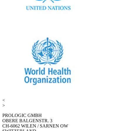
<
>
PROLOGIC GMBH
OBERE BALGENSTR. 3
CH-6062 WILEN / SARNEN OW