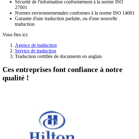
Sécurité de l'information conformément à la norme ISO
27001
Normes environnementales conformes à la norme ISO 14001
Garantie d'une traduction parfaite, ou d'une nouvelle
traduction
Vous êtes ici:
Agence de traduction
Service de traduction
Traduction certifiée de documents en anglais
Ces entreprises font confiance à notre
qualité !