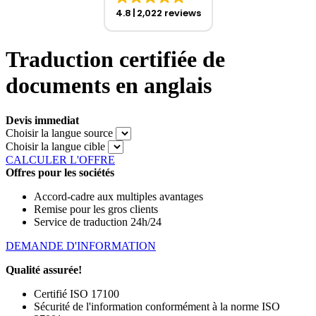
4.8
2,022 reviews
Traduction certifiée de
documents en anglais
Devis immediat
Choisir la langue source
Choisir la langue cible
CALCULER L'OFFRE
Offres pour les sociétés
Accord-cadre aux multiples avantages
Remise pour les gros clients
Service de traduction 24h/24
DEMANDE D'INFORMATION
Qualité assurée!
Certifié ISO 17100
Sécurité de l'information conformément à la norme ISO