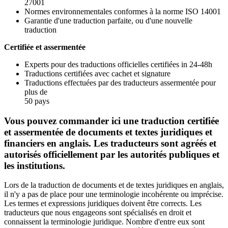
27001
Normes environnementales conformes à la norme ISO 14001
Garantie d'une traduction parfaite, ou d'une nouvelle
traduction
Certifiée et assermentée
Experts pour des traductions officielles certifiées in 24-48h
Traductions certifiées avec cachet et signature
Traductions effectuées par des traducteurs assermentée pour
plus de
50 pays
Vous pouvez commander ici une traduction certifiée
et assermentée de documents et textes juridiques et
financiers en anglais. Les traducteurs sont agréés et
autorisés officiellement par les autorités publiques et
les institutions.
Lors de la traduction de documents et de textes juridiques en anglais,
il n'y a pas de place pour une terminologie incohérente ou imprécise.
Les termes et expressions juridiques doivent être corrects. Les
traducteurs que nous engageons sont spécialisés en droit et
connaissent la terminologie juridique. Nombre d'entre eux sont