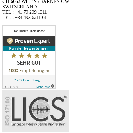
CH-6062 WILEN / SARNEN OW
SWITZERLAND
TEL.: +41 79 299 1311
TEL.: +33 493 6211 61