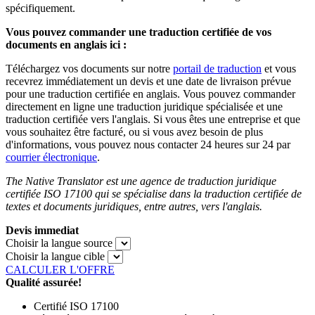
spécifiquement.
Vous pouvez commander une traduction certifiée de vos
documents en anglais ici :
Téléchargez vos documents sur notre
portail de traduction
et vous
recevrez immédiatement un devis et une date de livraison prévue
pour une traduction certifiée en anglais. Vous pouvez commander
directement en ligne une traduction juridique spécialisée et une
traduction certifiée vers l'anglais. Si vous êtes une entreprise et que
vous souhaitez être facturé, ou si vous avez besoin de plus
d'informations, vous pouvez nous contacter 24 heures sur 24 par
courrier électronique
.
The Native Translator est une agence de traduction juridique
certifiée ISO 17100 qui se spécialise dans la traduction certifiée de
textes et documents juridiques, entre autres, vers l'anglais.
Devis immediat
Choisir la langue source
Choisir la langue cible
CALCULER L'OFFRE
Qualité assurée!
Certifié ISO 17100