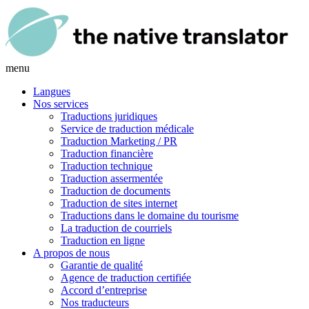
menu
Langues
Nos services
Traductions juridiques
Service de traduction médicale
Traduction Marketing / PR
Traduction financière
Traduction technique
Traduction assermentée
Traduction de documents
Traduction de sites internet
Traductions dans le domaine du tourisme
La traduction de courriels
Traduction en ligne
A propos de nous
Garantie de qualité
Agence de traduction certifiée
Accord d’entreprise
Nos traducteurs