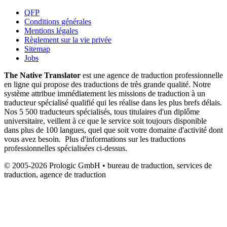
QFP
Conditions générales
Mentions légales
Règlement sur la vie privée
Sitemap
Jobs
The Native Translator
est une agence de traduction professionnelle
en ligne qui propose des traductions de très grande qualité. Notre
système attribue immédiatement les missions de traduction à un
traducteur spécialisé qualifié qui les réalise dans les plus brefs délais.
Nos 5 500 traducteurs spécialisés, tous titulaires d'un diplôme
universitaire, veillent à ce que le service soit toujours disponible
dans plus de 100 langues, quel que soit votre domaine d'activité dont
vous avez besoin. Plus d'informations sur les traductions
professionnelles spécialisées ci-dessus.
© 2005-2026 Prologic GmbH • bureau de traduction, services de
traduction, agence de traduction