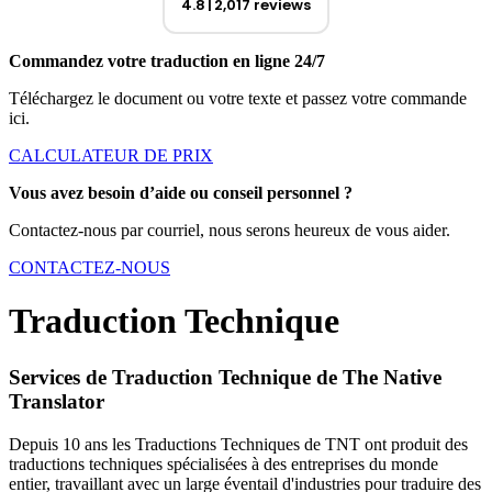
4.8
2,017 reviews
Commandez votre traduction en ligne 24/7
Téléchargez le document ou votre texte et passez votre commande
ici.
CALCULATEUR DE PRIX
Vous avez besoin d’aide ou conseil personnel ?
Contactez-nous par courriel, nous serons heureux de vous aider.
CONTACTEZ-NOUS
Traduction Technique
Services de Traduction Technique de The Native
Translator
Depuis 10 ans les Traductions Techniques de TNT ont produit des
traductions techniques spécialisées à des entreprises du monde
entier, travaillant avec un large éventail d'industries pour traduire des