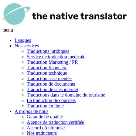
menu
Langues
Nos services
Traductions juridiques
Service de traduction médicale
Traduction Marketing / PR
Traduction financière
Traduction technique
Traduction assermentée
Traduction de documents
Traduction de sites internet
Traductions dans le domaine du tourisme
La traduction de courriels
Traduction en ligne
A propos de nous
Garantie de qualité
Agence de traduction certifiée
Accord d’entreprise
Nos traducteurs