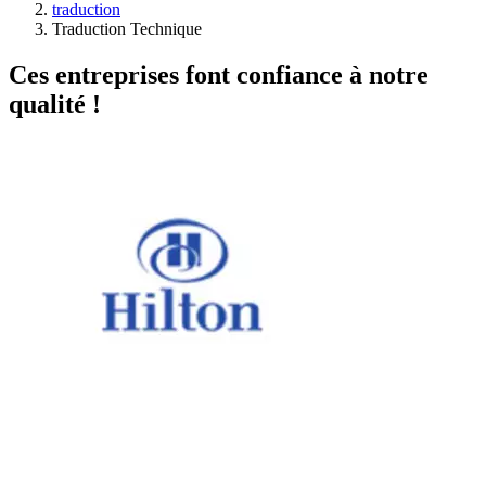
traduction
Traduction Technique
Ces entreprises font confiance à notre
qualité !