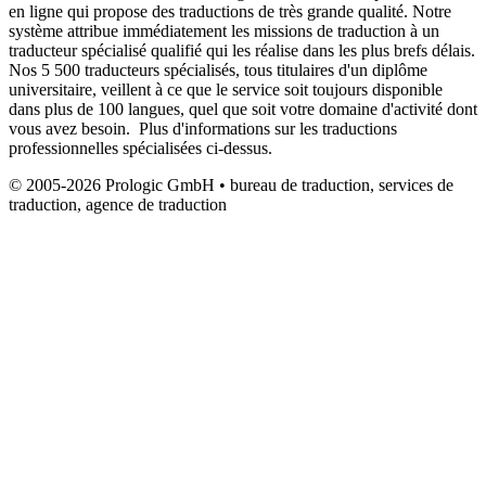
en ligne qui propose des traductions de très grande qualité. Notre
système attribue immédiatement les missions de traduction à un
traducteur spécialisé qualifié qui les réalise dans les plus brefs délais.
Nos 5 500 traducteurs spécialisés, tous titulaires d'un diplôme
universitaire, veillent à ce que le service soit toujours disponible
dans plus de 100 langues, quel que soit votre domaine d'activité dont
vous avez besoin. Plus d'informations sur les traductions
professionnelles spécialisées ci-dessus.
© 2005-2026 Prologic GmbH • bureau de traduction, services de
traduction, agence de traduction