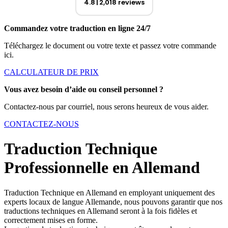
4.8
2,018 reviews
Commandez votre traduction en ligne 24/7
Téléchargez le document ou votre texte et passez votre commande
ici.
CALCULATEUR DE PRIX
Vous avez besoin d’aide ou conseil personnel ?
Contactez-nous par courriel, nous serons heureux de vous aider.
CONTACTEZ-NOUS
Traduction Technique
Professionnelle en Allemand
Traduction Technique en Allemand en employant uniquement des
experts locaux de langue Allemande, nous pouvons garantir que nos
traductions techniques en Allemand seront à la fois fidèles et
correctement mises en forme.