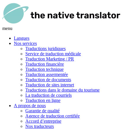
menu
Langues
Nos services
Traductions juridiques
Service de traduction médicale
Traduction Marketing / PR
Traduction financière
Traduction technique
Traduction assermentée
Traduction de documents
Traduction de sites internet
Traductions dans le domaine du tourisme
La traduction de courriels
Traduction en ligne
A propos de nous
Garantie de qualité
Agence de traduction certifiée
Accord d’entreprise
Nos traducteurs