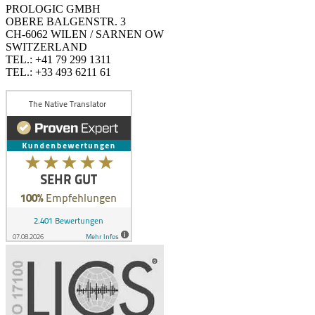
PROLOGIC GMBH
OBERE BALGENSTR. 3
CH-6062 WILEN / SARNEN OW
SWITZERLAND
TEL.: +41 79 299 1311
TEL.: +33 493 6211 61