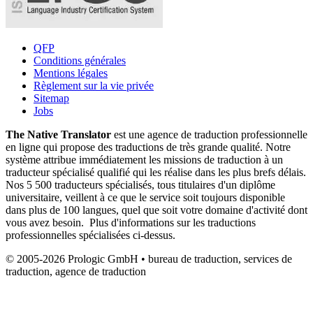
QFP
Conditions générales
Mentions légales
Règlement sur la vie privée
Sitemap
Jobs
The Native Translator
est une agence de traduction professionnelle
en ligne qui propose des traductions de très grande qualité. Notre
système attribue immédiatement les missions de traduction à un
traducteur spécialisé qualifié qui les réalise dans les plus brefs délais.
Nos 5 500 traducteurs spécialisés, tous titulaires d'un diplôme
universitaire, veillent à ce que le service soit toujours disponible
dans plus de 100 langues, quel que soit votre domaine d'activité dont
vous avez besoin. Plus d'informations sur les traductions
professionnelles spécialisées ci-dessus.
© 2005-2026 Prologic GmbH • bureau de traduction, services de
traduction, agence de traduction