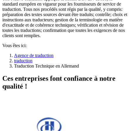
standard européen en vigueur pour les fournisseurs de service de
traduction. Tous nos procédés sont régis par la qualité, y compris:
préparation des textes sources devant être traduits; contrôle; choix et
instructions aux traducteurs; gestion de la terminologie en matière
d'exactitude et de cohérence techniques; vérification et révision de
toutes les traductions; confirmation que toutes les exigences de nos
clients sont remplies.
Vous êtes ici:
Agence de traduction
traduction
Traduction Technique en Allemand
Ces entreprises font confiance à notre
qualité !