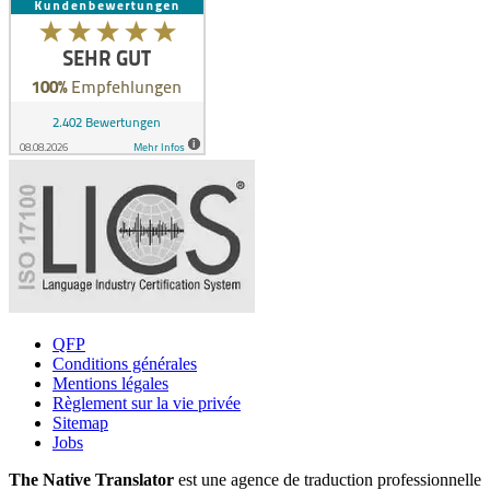
QFP
Conditions générales
Mentions légales
Règlement sur la vie privée
Sitemap
Jobs
The Native Translator
est une agence de traduction professionnelle