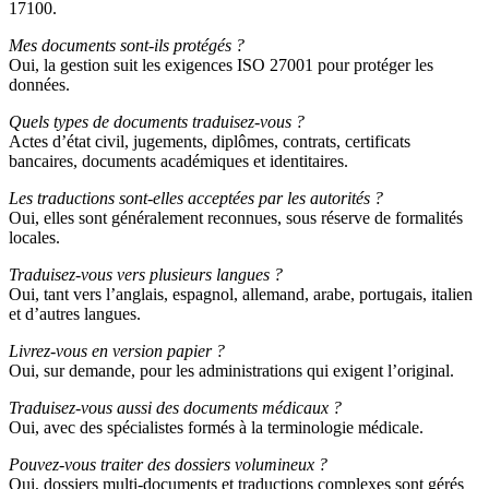
17100.
Mes documents sont-ils protégés ?
Oui, la gestion suit les exigences ISO 27001 pour protéger les
données.
Quels types de documents traduisez-vous ?
Actes d’état civil, jugements, diplômes, contrats, certificats
bancaires, documents académiques et identitaires.
Les traductions sont-elles acceptées par les autorités ?
Oui, elles sont généralement reconnues, sous réserve de formalités
locales.
Traduisez-vous vers plusieurs langues ?
Oui, tant vers l’anglais, espagnol, allemand, arabe, portugais, italien
et d’autres langues.
Livrez-vous en version papier ?
Oui, sur demande, pour les administrations qui exigent l’original.
Traduisez-vous aussi des documents médicaux ?
Oui, avec des spécialistes formés à la terminologie médicale.
Pouvez-vous traiter des dossiers volumineux ?
Oui, dossiers multi-documents et traductions complexes sont gérés