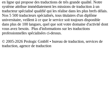
en ligne qui propose des traductions de très grande qualité. Notre
système attribue immédiatement les missions de traduction à un
traducteur spécialisé qualifié qui les réalise dans les plus brefs délais.
Nos 5 500 traducteurs spécialisés, tous titulaires d'un diplôme
universitaire, veillent à ce que le service soit toujours disponible
dans plus de 100 langues, quel que soit votre domaine d'activité dont
vous avez besoin. Plus d'informations sur les traductions
professionnelles spécialisées ci-dessus.
© 2005-2026 Prologic GmbH • bureau de traduction, services de
traduction, agence de traduction