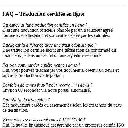
FAQ – Traduction certifiée en ligne
Qu’est-ce qu’une traduction certifiée en ligne ?
C’est une traduction officielle réalisée par un traducteur agréé,
fournie avec attestation et souvent acceptée par les autorités.
Quelle est la différence avec une traduction simple ?
Une traduction certifiée inclut une déclaration de conformité du
traducteur, parfois un cachet ou une signature reconnue.
Peut-on commander entièrement en ligne ?
Oui, vous pouvez télécharger vos documents, obtenir un devis et
suivre la production via le portail.
Combien de temps faut-il pour recevoir un devis ?
Environ 60 secondes via notre portail automatisé.
Qui réalise la traduction ?
Des traducteurs agréés ou assermentés selon les exigences du pays
de destination.
Vos services sont-ils conformes à ISO 17100 ?
Oui, la qualité linguistique est garantie par un processus certifié ISO