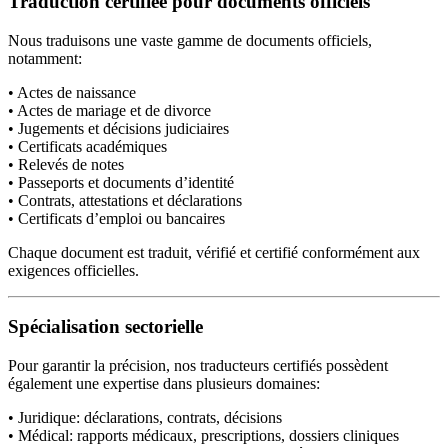
Traduction certifiée pour documents officiels
Nous traduisons une vaste gamme de documents officiels,
notamment:
• Actes de naissance
• Actes de mariage et de divorce
• Jugements et décisions judiciaires
• Certificats académiques
• Relevés de notes
• Passeports et documents d’identité
• Contrats, attestations et déclarations
• Certificats d’emploi ou bancaires
Chaque document est traduit, vérifié et certifié conformément aux
exigences officielles.
Spécialisation sectorielle
Pour garantir la précision, nos traducteurs certifiés possèdent
également une expertise dans plusieurs domaines:
• Juridique: déclarations, contrats, décisions
• Médical: rapports médicaux, prescriptions, dossiers cliniques