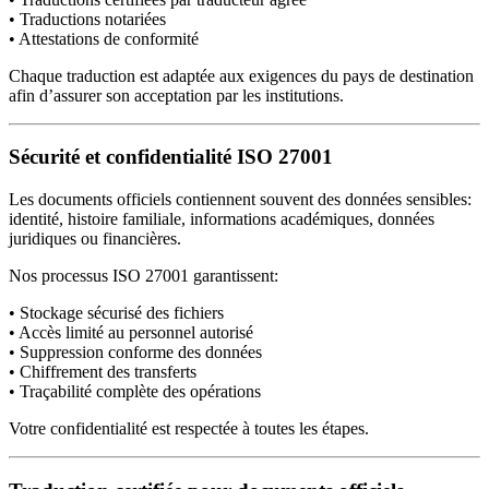
• Traductions notariées
• Attestations de conformité
Chaque traduction est adaptée aux exigences du pays de destination
afin d’assurer son acceptation par les institutions.
Sécurité et confidentialité ISO 27001
Les documents officiels contiennent souvent des données sensibles:
identité, histoire familiale, informations académiques, données
juridiques ou financières.
Nos processus ISO 27001 garantissent:
• Stockage sécurisé des fichiers
• Accès limité au personnel autorisé
• Suppression conforme des données
• Chiffrement des transferts
• Traçabilité complète des opérations
Votre confidentialité est respectée à toutes les étapes.