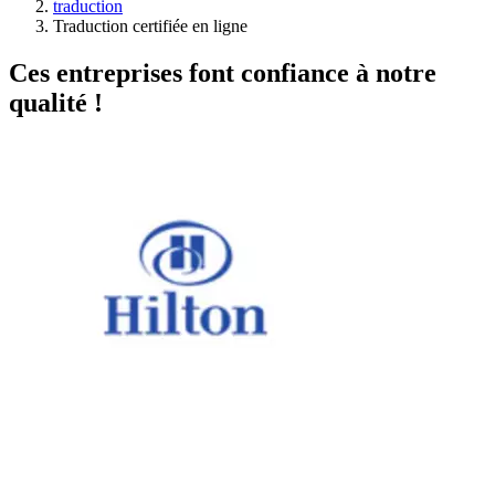
traduction
Traduction certifiée en ligne
Ces entreprises font confiance à notre
qualité !