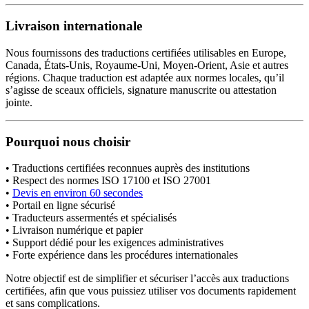
Livraison internationale
Nous fournissons des traductions certifiées utilisables en Europe,
Canada, États-Unis, Royaume-Uni, Moyen-Orient, Asie et autres
régions. Chaque traduction est adaptée aux normes locales, qu’il
s’agisse de sceaux officiels, signature manuscrite ou attestation
jointe.
Pourquoi nous choisir
• Traductions certifiées reconnues auprès des institutions
• Respect des normes ISO 17100 et ISO 27001
•
Devis en environ 60 secondes
• Portail en ligne sécurisé
• Traducteurs assermentés et spécialisés
• Livraison numérique et papier
• Support dédié pour les exigences administratives
• Forte expérience dans les procédures internationales
Notre objectif est de simplifier et sécuriser l’accès aux traductions
certifiées, afin que vous puissiez utiliser vos documents rapidement
et sans complications.