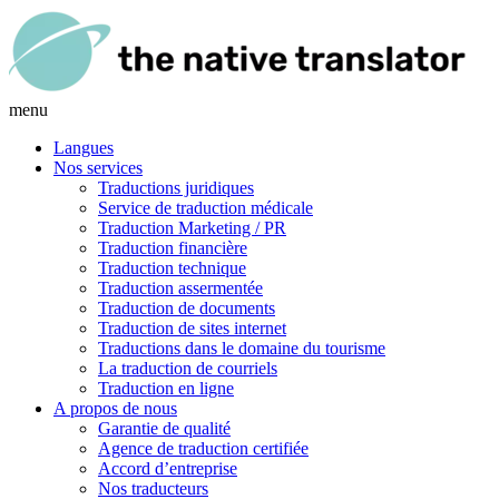
menu
Langues
Nos services
Traductions juridiques
Service de traduction médicale
Traduction Marketing / PR
Traduction financière
Traduction technique
Traduction assermentée
Traduction de documents
Traduction de sites internet
Traductions dans le domaine du tourisme
La traduction de courriels
Traduction en ligne
A propos de nous
Garantie de qualité
Agence de traduction certifiée
Accord d’entreprise
Nos traducteurs