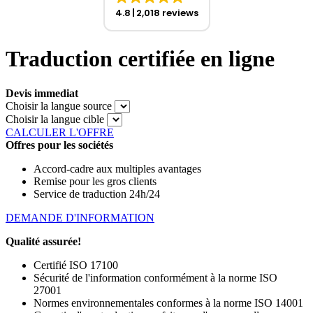
4.8
2,018 reviews
Traduction certifiée en ligne
Devis immediat
Choisir la langue source
Choisir la langue cible
CALCULER L'OFFRE
Offres pour les sociétés
Accord-cadre aux multiples avantages
Remise pour les gros clients
Service de traduction 24h/24
DEMANDE D'INFORMATION
Qualité assurée!
Certifié ISO 17100
Sécurité de l'information conformément à la norme ISO
27001
Normes environnementales conformes à la norme ISO 14001