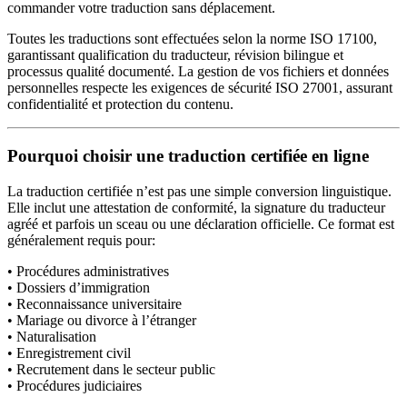
commander votre traduction sans déplacement.
Toutes les traductions sont effectuées selon la norme ISO 17100,
garantissant qualification du traducteur, révision bilingue et
processus qualité documenté. La gestion de vos fichiers et données
personnelles respecte les exigences de sécurité ISO 27001, assurant
confidentialité et protection du contenu.
Pourquoi choisir une traduction certifiée en ligne
La traduction certifiée n’est pas une simple conversion linguistique.
Elle inclut une attestation de conformité, la signature du traducteur
agréé et parfois un sceau ou une déclaration officielle. Ce format est
généralement requis pour:
• Procédures administratives
• Dossiers d’immigration
• Reconnaissance universitaire
• Mariage ou divorce à l’étranger
• Naturalisation
• Enregistrement civil
• Recrutement dans le secteur public
• Procédures judiciaires