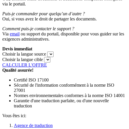
via le portail.
Puis-je commander pour quelqu’un d’autre ?
Oui, si vous avez le droit de partager les documents.
Comment puis-je contacter le support ?
Via
email
ou support du portail, disponible pour vous guider sur les
exigences administratives.
Devis immediat
Choisir la langue source
Choisir la langue cible
CALCULER L'OFFRE
Qualité assurée!
Certifié ISO 17100
Sécurité de l'information conformément à la norme ISO
27001
Normes environnementales conformes à la norme ISO 14001
Garantie d'une traduction parfaite, ou d'une nouvelle
traduction
Vous êtes ici:
Agence de traduction