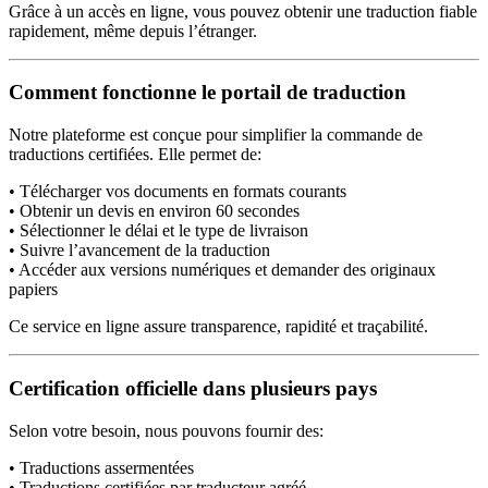
Grâce à un accès en ligne, vous pouvez obtenir une traduction fiable
rapidement, même depuis l’étranger.
Comment fonctionne le portail de traduction
Notre plateforme est conçue pour simplifier la commande de
traductions certifiées. Elle permet de:
• Télécharger vos documents en formats courants
• Obtenir un devis en environ 60 secondes
• Sélectionner le délai et le type de livraison
• Suivre l’avancement de la traduction
• Accéder aux versions numériques et demander des originaux
papiers
Ce service en ligne assure transparence, rapidité et traçabilité.
Certification officielle dans plusieurs pays
Selon votre besoin, nous pouvons fournir des:
• Traductions assermentées
• Traductions certifiées par traducteur agréé