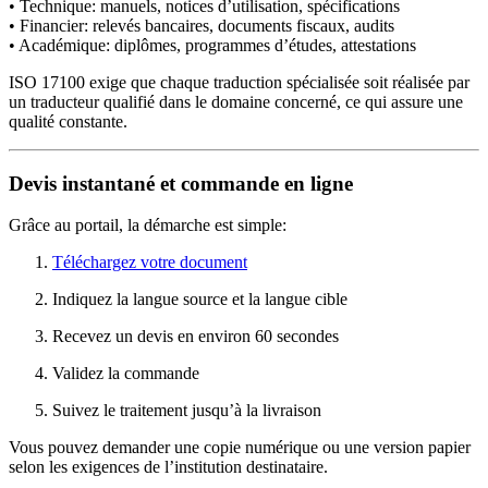
• Technique: manuels, notices d’utilisation, spécifications
• Financier: relevés bancaires, documents fiscaux, audits
• Académique: diplômes, programmes d’études, attestations
ISO 17100 exige que chaque traduction spécialisée soit réalisée par
un traducteur qualifié dans le domaine concerné, ce qui assure une
qualité constante.
Devis instantané et commande en ligne
Grâce au portail, la démarche est simple:
Téléchargez votre document
Indiquez la langue source et la langue cible
Recevez un devis en environ 60 secondes
Validez la commande
Suivez le traitement jusqu’à la livraison
Vous pouvez demander une copie numérique ou une version papier
selon les exigences de l’institution destinataire.