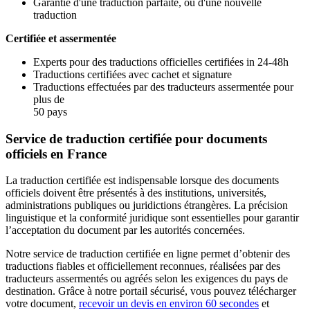
Garantie d'une traduction parfaite, ou d'une nouvelle
traduction
Certifiée et assermentée
Experts pour des traductions officielles certifiées in 24-48h
Traductions certifiées avec cachet et signature
Traductions effectuées par des traducteurs assermentée pour
plus de
50 pays
Service de traduction certifiée pour documents
officiels en France
La traduction certifiée est indispensable lorsque des documents
officiels doivent être présentés à des institutions, universités,
administrations publiques ou juridictions étrangères. La précision
linguistique et la conformité juridique sont essentielles pour garantir
l’acceptation du document par les autorités concernées.
Notre service de traduction certifiée en ligne permet d’obtenir des
traductions fiables et officiellement reconnues, réalisées par des
traducteurs assermentés ou agréés selon les exigences du pays de
destination. Grâce à notre portail sécurisé, vous pouvez télécharger
votre document,
recevoir un devis en environ 60 secondes
et