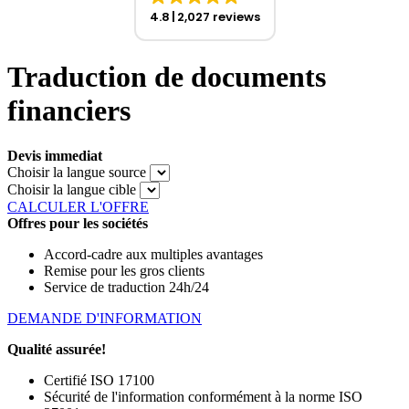
4.8
2,027 reviews
Traduction de documents
financiers
Devis immediat
Choisir la langue source
Choisir la langue cible
CALCULER L'OFFRE
Offres pour les sociétés
Accord-cadre aux multiples avantages
Remise pour les gros clients
Service de traduction 24h/24
DEMANDE D'INFORMATION
Qualité assurée!
Certifié ISO 17100
Sécurité de l'information conformément à la norme ISO