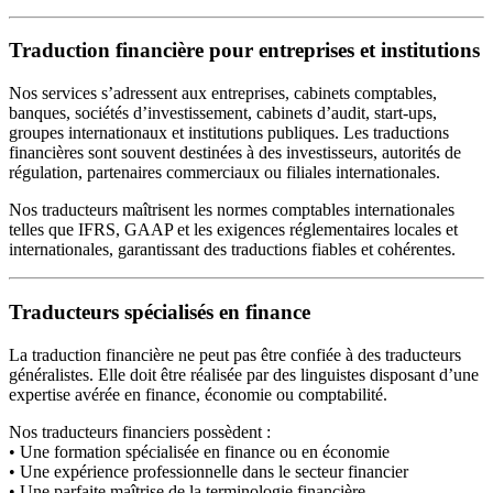
Traduction financière pour entreprises et institutions
Nos services s’adressent aux entreprises, cabinets comptables,
banques, sociétés d’investissement, cabinets d’audit, start-ups,
groupes internationaux et institutions publiques. Les traductions
financières sont souvent destinées à des investisseurs, autorités de
régulation, partenaires commerciaux ou filiales internationales.
Nos traducteurs maîtrisent les normes comptables internationales
telles que IFRS, GAAP et les exigences réglementaires locales et
internationales, garantissant des traductions fiables et cohérentes.
Traducteurs spécialisés en finance
La traduction financière ne peut pas être confiée à des traducteurs
généralistes. Elle doit être réalisée par des linguistes disposant d’une
expertise avérée en finance, économie ou comptabilité.
Nos traducteurs financiers possèdent :
• Une formation spécialisée en finance ou en économie
• Une expérience professionnelle dans le secteur financier
• Une parfaite maîtrise de la terminologie financière