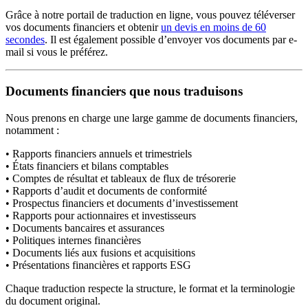
Grâce à notre portail de traduction en ligne, vous pouvez téléverser
vos documents financiers et obtenir
un devis en moins de 60
secondes
. Il est également possible d’envoyer vos documents par e-
mail si vous le préférez.
Documents financiers que nous traduisons
Nous prenons en charge une large gamme de documents financiers,
notamment :
• Rapports financiers annuels et trimestriels
• États financiers et bilans comptables
• Comptes de résultat et tableaux de flux de trésorerie
• Rapports d’audit et documents de conformité
• Prospectus financiers et documents d’investissement
• Rapports pour actionnaires et investisseurs
• Documents bancaires et assurances
• Politiques internes financières
• Documents liés aux fusions et acquisitions
• Présentations financières et rapports ESG
Chaque traduction respecte la structure, le format et la terminologie
du document original.