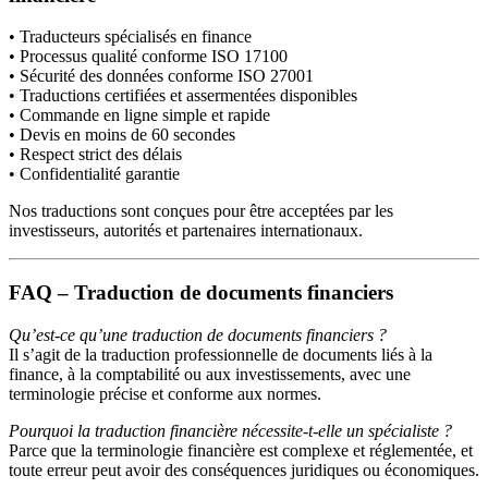
• Traducteurs spécialisés en finance
• Processus qualité conforme ISO 17100
• Sécurité des données conforme ISO 27001
• Traductions certifiées et assermentées disponibles
• Commande en ligne simple et rapide
• Devis en moins de 60 secondes
• Respect strict des délais
• Confidentialité garantie
Nos traductions sont conçues pour être acceptées par les
investisseurs, autorités et partenaires internationaux.
FAQ – Traduction de documents financiers
Qu’est-ce qu’une traduction de documents financiers ?
Il s’agit de la traduction professionnelle de documents liés à la
finance, à la comptabilité ou aux investissements, avec une
terminologie précise et conforme aux normes.
Pourquoi la traduction financière nécessite-t-elle un spécialiste ?
Parce que la terminologie financière est complexe et réglementée, et
toute erreur peut avoir des conséquences juridiques ou économiques.