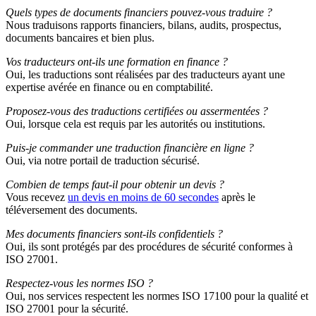
Quels types de documents financiers pouvez-vous traduire ?
Nous traduisons rapports financiers, bilans, audits, prospectus,
documents bancaires et bien plus.
Vos traducteurs ont-ils une formation en finance ?
Oui, les traductions sont réalisées par des traducteurs ayant une
expertise avérée en finance ou en comptabilité.
Proposez-vous des traductions certifiées ou assermentées ?
Oui, lorsque cela est requis par les autorités ou institutions.
Puis-je commander une traduction financière en ligne ?
Oui, via notre portail de traduction sécurisé.
Combien de temps faut-il pour obtenir un devis ?
Vous recevez
un devis en moins de 60 secondes
après le
téléversement des documents.
Mes documents financiers sont-ils confidentiels ?
Oui, ils sont protégés par des procédures de sécurité conformes à
ISO 27001.
Respectez-vous les normes ISO ?
Oui, nos services respectent les normes ISO 17100 pour la qualité et
ISO 27001 pour la sécurité.