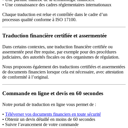
• Une connaissance des cadres réglementaires internationaux
Chaque traduction est relue et contrôlée dans le cadre d’un
processus qualité conforme à ISO 17100.
Traduction financière certifiée et assermentée
Dans certains contextes, une traduction financière certifiée ou
assermentée peut être requise, par exemple pour des procédures
judiciaires, des autorités fiscales ou des organismes de régulation.
Nous proposons également des traductions certifiées et assermentées
de documents financiers lorsque cela est nécessaire, avec attestation
de conformité à l’original.
Commande en ligne et devis en 60 secondes
Notre portail de traduction en ligne vous permet de :
•
Téléverser vos documents financiers en toute sécurité
• Obtenir un devis détaillé en moins de 60 secondes
• Suivre l’avancement de votre commande