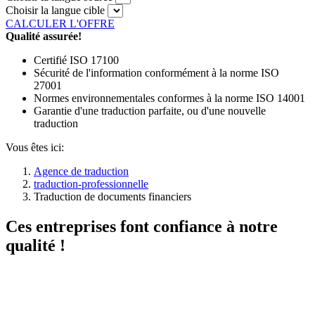
Choisir la langue cible
CALCULER L'OFFRE
Qualité assurée!
Certifié ISO 17100
Sécurité de l'information conformément à la norme ISO
27001
Normes environnementales conformes à la norme ISO 14001
Garantie d'une traduction parfaite, ou d'une nouvelle
traduction
Vous êtes ici:
Agence de traduction
traduction-professionnelle
Traduction de documents financiers
Ces entreprises font confiance à notre
qualité !