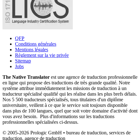
QFP
Conditions générales
Mentions légales
Règlement sur la vie privée
Sitemap
Jobs
The Native Translator
est une agence de traduction professionnelle
en ligne qui propose des traductions de très grande qualité. Notre
système attribue immédiatement les missions de traduction à un
traducteur spécialisé qualifié qui les réalise dans les plus brefs délais.
Nos 5 500 traducteurs spécialisés, tous titulaires d'un diplôme
universitaire, veillent à ce que le service soit toujours disponible
dans plus de 100 langues, quel que soit votre domaine d'activité dont
vous avez besoin. Plus d'informations sur les traductions
professionnelles spécialisées ci-dessus.
© 2005-2026 Prologic GmbH • bureau de traduction, services de
traduction, agence de traduction