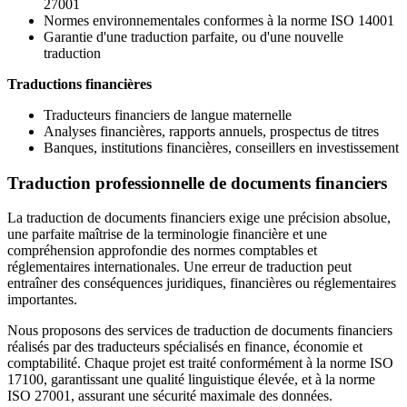
27001
Normes environnementales conformes à la norme ISO 14001
Garantie d'une traduction parfaite, ou d'une nouvelle
traduction
Traductions financières
Traducteurs financiers de langue maternelle
Analyses financières, rapports annuels, prospectus de titres
Banques, institutions financières, conseillers en investissement
Traduction professionnelle de documents financiers
La traduction de documents financiers exige une précision absolue,
une parfaite maîtrise de la terminologie financière et une
compréhension approfondie des normes comptables et
réglementaires internationales. Une erreur de traduction peut
entraîner des conséquences juridiques, financières ou réglementaires
importantes.
Nous proposons des services de traduction de documents financiers
réalisés par des traducteurs spécialisés en finance, économie et
comptabilité. Chaque projet est traité conformément à la norme ISO
17100, garantissant une qualité linguistique élevée, et à la norme
ISO 27001, assurant une sécurité maximale des données.