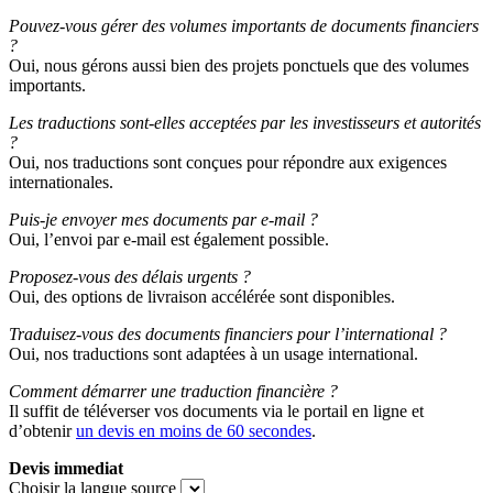
Pouvez-vous gérer des volumes importants de documents financiers
?
Oui, nous gérons aussi bien des projets ponctuels que des volumes
importants.
Les traductions sont-elles acceptées par les investisseurs et autorités
?
Oui, nos traductions sont conçues pour répondre aux exigences
internationales.
Puis-je envoyer mes documents par e-mail ?
Oui, l’envoi par e-mail est également possible.
Proposez-vous des délais urgents ?
Oui, des options de livraison accélérée sont disponibles.
Traduisez-vous des documents financiers pour l’international ?
Oui, nos traductions sont adaptées à un usage international.
Comment démarrer une traduction financière ?
Il suffit de téléverser vos documents via le portail en ligne et
d’obtenir
un devis en moins de 60 secondes
.
Devis immediat
Choisir la langue source