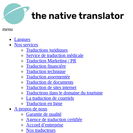
menu
Langues
Nos services
Traductions juridiques
Service de traduction médicale
Traduction Marketing / PR
Traduction financière
Traduction technique
Traduction assermentée
Traduction de documents
Traduction de sites internet
Traductions dans le domaine du tourisme
La traduction de courriels
Traduction en ligne
A propos de nous
Garantie de qualité
Agence de traduction certifiée
Accord d’entreprise
Nos traducteurs