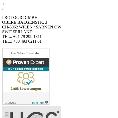
<
>
PROLOGIC GMBH
OBERE BALGENSTR. 3
CH-6062 WILEN / SARNEN OW
SWITZERLAND
TEL.: +41 79 299 1311
TEL.: +33 493 6211 61