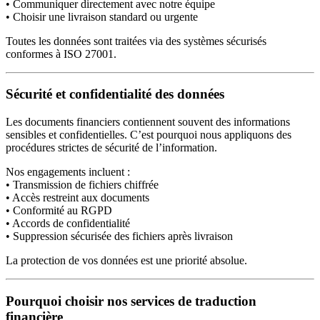
• Communiquer directement avec notre équipe
• Choisir une livraison standard ou urgente
Toutes les données sont traitées via des systèmes sécurisés
conformes à ISO 27001.
Sécurité et confidentialité des données
Les documents financiers contiennent souvent des informations
sensibles et confidentielles. C’est pourquoi nous appliquons des
procédures strictes de sécurité de l’information.
Nos engagements incluent :
• Transmission de fichiers chiffrée
• Accès restreint aux documents
• Conformité au RGPD
• Accords de confidentialité
• Suppression sécurisée des fichiers après livraison
La protection de vos données est une priorité absolue.
Pourquoi choisir nos services de traduction
financière