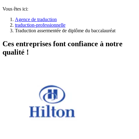
Vous êtes ici:
Agence de traduction
traduction-professionnelle
Traduction assermentée de diplôme du baccalauréat
Ces entreprises font confiance à notre
qualité !