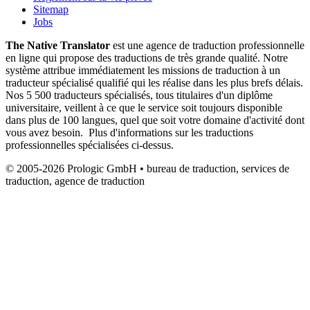
Sitemap
Jobs
The Native Translator
est une agence de traduction professionnelle
en ligne qui propose des traductions de très grande qualité. Notre
système attribue immédiatement les missions de traduction à un
traducteur spécialisé qualifié qui les réalise dans les plus brefs délais.
Nos 5 500 traducteurs spécialisés, tous titulaires d'un diplôme
universitaire, veillent à ce que le service soit toujours disponible
dans plus de 100 langues, quel que soit votre domaine d'activité dont
vous avez besoin. Plus d'informations sur les traductions
professionnelles spécialisées ci-dessus.
© 2005-2026 Prologic GmbH • bureau de traduction, services de
traduction, agence de traduction