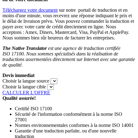
Téléchargez votre document
sur notre portail de traduction et en
moins d'une minute, vous recevrez une réponse indiquant le prix et
le délai de livraison prévu. Vous pouvez commander la traduction et
payer avec votre carte de crédit directement en ligne. Nous
acceptons : Amex, Diners, Mastercard, Visa, PayPal et ApplePay.
Nous sommes bien sûr heureux de facturer les entreprises.
The Native Translator
est une agence de traduction certifiée
ISO 17100. Nous sommes spécialisés dans la réalisation de
traductions assermentées directement sur Internet avec une garantie
de qualité.
Devis immediat
Choisir la langue source
Choisir la langue cible
CALCULER L'OFFRE
Qualité assurée!
Certifié ISO 17100
Sécurité de l'information conformément à la norme ISO
27001
Normes environnementales conformes à la norme ISO 14001
Garantie d'une traduction parfaite, ou d'une nouvelle
traduction