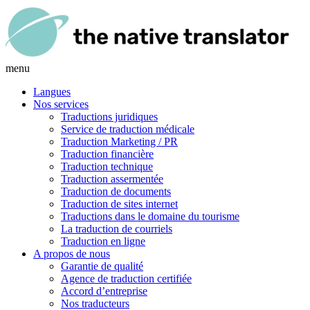
menu
Langues
Nos services
Traductions juridiques
Service de traduction médicale
Traduction Marketing / PR
Traduction financière
Traduction technique
Traduction assermentée
Traduction de documents
Traduction de sites internet
Traductions dans le domaine du tourisme
La traduction de courriels
Traduction en ligne
A propos de nous
Garantie de qualité
Agence de traduction certifiée
Accord d’entreprise
Nos traducteurs