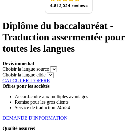
4.8
2,024 reviews
Diplôme du baccalauréat -
Traduction assermentée pour
toutes les langues
Devis immediat
Choisir la langue source
Choisir la langue cible
CALCULER L'OFFRE
Offres pour les sociétés
Accord-cadre aux multiples avantages
Remise pour les gros clients
Service de traduction 24h/24
DEMANDE D'INFORMATION
Qualité assurée!