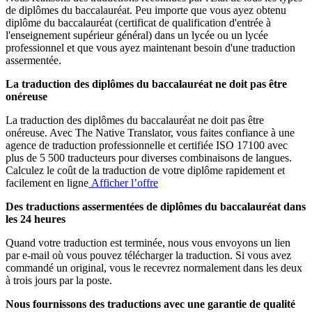
de diplômes du baccalauréat. Peu importe que vous ayez obtenu
diplôme du baccalauréat (certificat de qualification d'entrée à
l'enseignement supérieur général) dans un lycée ou un lycée
professionnel et que vous ayez maintenant besoin d'une traduction
assermentée.
La traduction des diplômes du baccalauréat ne doit pas être
onéreuse
La traduction des diplômes du baccalauréat ne doit pas être
onéreuse. Avec The Native Translator, vous faites confiance à une
agence de traduction professionnelle et certifiée ISO 17100 avec
plus de 5 500 traducteurs pour diverses combinaisons de langues.
Calculez le coût de la traduction de votre diplôme rapidement et
facilement en ligne
Afficher l’offre
Des traductions assermentées de diplômes du baccalauréat dans
les 24 heures
Quand votre traduction est terminée, nous vous envoyons un lien
par e-mail où vous pouvez télécharger la traduction. Si vous avez
commandé un original, vous le recevrez normalement dans les deux
à trois jours par la poste.
Nous fournissons des traductions avec une garantie de qualité