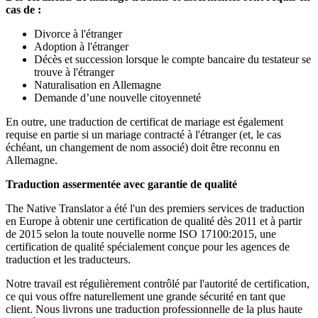
cas de :
Divorce à l'étranger
Adoption à l'étranger
Décès et succession lorsque le compte bancaire du testateur se
trouve à l'étranger
Naturalisation en Allemagne
Demande d’une nouvelle citoyenneté
En outre, une traduction de certificat de mariage est également
requise en partie si un mariage contracté à l'étranger (et, le cas
échéant, un changement de nom associé) doit être reconnu en
Allemagne.
Traduction assermentée avec garantie de qualité
The Native Translator a été l'un des premiers services de traduction
en Europe à obtenir une certification de qualité dès 2011 et à partir
de 2015 selon la toute nouvelle norme ISO 17100:2015, une
certification de qualité spécialement conçue pour les agences de
traduction et les traducteurs.
Notre travail est régulièrement contrôlé par l'autorité de certification,
ce qui vous offre naturellement une grande sécurité en tant que
client. Nous livrons une traduction professionnelle de la plus haute