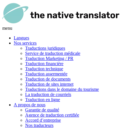
menu
Langues
Nos services
Traductions juridiques
Service de traduction médicale
Traduction Marketing / PR
Traduction financière
Traduction technique
Traduction assermentée
Traduction de documents
Traduction de sites internet
Traductions dans le domaine du tourisme
La traduction de courriels
Traduction en ligne
A propos de nous
Garantie de qualité
Agence de traduction certifiée
Accord d’entreprise
Nos traducteurs