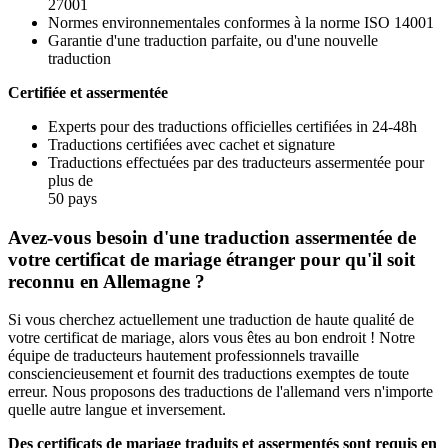
27001
Normes environnementales conformes à la norme ISO 14001
Garantie d'une traduction parfaite, ou d'une nouvelle
traduction
Certifiée et assermentée
Experts pour des traductions officielles certifiées in 24-48h
Traductions certifiées avec cachet et signature
Traductions effectuées par des traducteurs assermentée pour
plus de
50 pays
Avez-vous besoin d'une traduction assermentée de
votre certificat de mariage étranger pour qu'il soit
reconnu en Allemagne ?
Si vous cherchez actuellement une traduction de haute qualité de
votre certificat de mariage, alors vous êtes au bon endroit ! Notre
équipe de traducteurs hautement professionnels travaille
consciencieusement et fournit des traductions exemptes de toute
erreur. Nous proposons des traductions de l'allemand vers n'importe
quelle autre langue et inversement.
Des certificats de mariage traduits et assermentés sont requis en