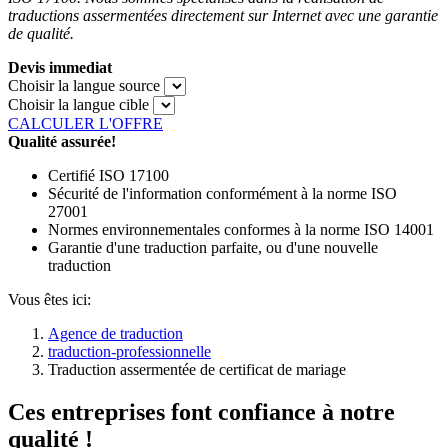
traductions assermentées directement sur Internet avec une garantie
de qualité.
Devis immediat
Choisir la langue source
Choisir la langue cible
CALCULER L'OFFRE
Qualité assurée!
Certifié ISO 17100
Sécurité de l'information conformément à la norme ISO
27001
Normes environnementales conformes à la norme ISO 14001
Garantie d'une traduction parfaite, ou d'une nouvelle
traduction
Vous êtes ici:
Agence de traduction
traduction-professionnelle
Traduction assermentée de certificat de mariage
Ces entreprises font confiance à notre
qualité !