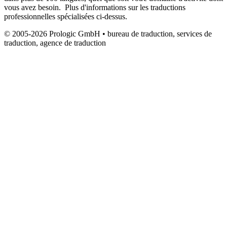
vous avez besoin. Plus d'informations sur les traductions
professionnelles spécialisées ci-dessus.
© 2005-2026 Prologic GmbH • bureau de traduction, services de
traduction, agence de traduction