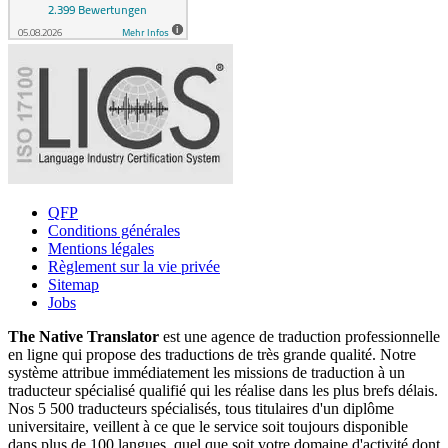
QFP
Conditions générales
Mentions légales
Règlement sur la vie privée
Sitemap
Jobs
The Native Translator
est une agence de traduction professionnelle
en ligne qui propose des traductions de très grande qualité. Notre
système attribue immédiatement les missions de traduction à un
traducteur spécialisé qualifié qui les réalise dans les plus brefs délais.
Nos 5 500 traducteurs spécialisés, tous titulaires d'un diplôme
universitaire, veillent à ce que le service soit toujours disponible
dans plus de 100 langues, quel que soit votre domaine d'activité dont