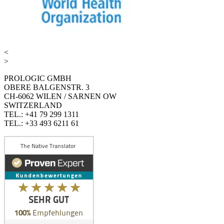
<
>
PROLOGIC GMBH
OBERE BALGENSTR. 3
CH-6062 WILEN / SARNEN OW
SWITZERLAND
TEL.: +41 79 299 1311
TEL.: +33 493 6211 61