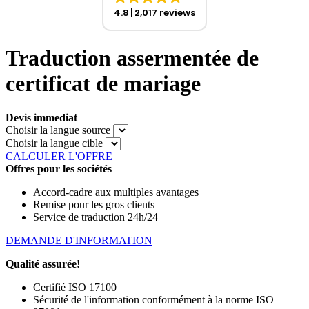
4.8
2,017 reviews
Traduction assermentée de
certificat de mariage
Devis immediat
Choisir la langue source
Choisir la langue cible
CALCULER L'OFFRE
Offres pour les sociétés
Accord-cadre aux multiples avantages
Remise pour les gros clients
Service de traduction 24h/24
DEMANDE D'INFORMATION
Qualité assurée!
Certifié ISO 17100
Sécurité de l'information conformément à la norme ISO