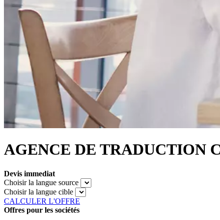
AGENCE DE TRADUCTION CERT
Devis immediat
Choisir la langue source
Choisir la langue cible
CALCULER L'OFFRE
Offres pour les sociétés