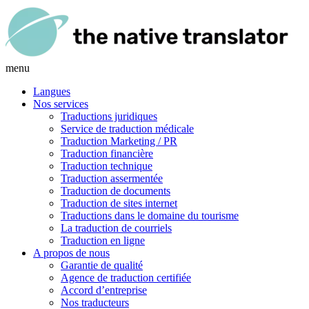
menu
Langues
Nos services
Traductions juridiques
Service de traduction médicale
Traduction Marketing / PR
Traduction financière
Traduction technique
Traduction assermentée
Traduction de documents
Traduction de sites internet
Traductions dans le domaine du tourisme
La traduction de courriels
Traduction en ligne
A propos de nous
Garantie de qualité
Agence de traduction certifiée
Accord d’entreprise
Nos traducteurs