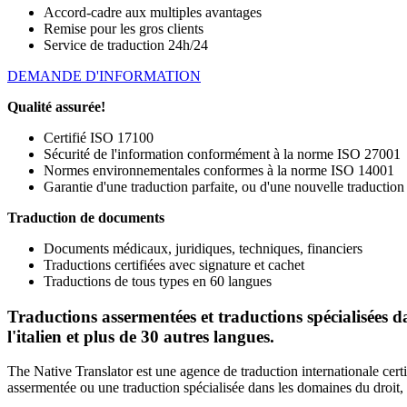
Accord-cadre aux multiples avantages
Remise pour les gros clients
Service de traduction 24h/24
DEMANDE D'INFORMATION
Qualité assurée!
Certifié ISO 17100
Sécurité de l'information conformément à la norme ISO 27001
Normes environnementales conformes à la norme ISO 14001
Garantie d'une traduction parfaite, ou d'une nouvelle traduction
Traduction de documents
Documents médicaux, juridiques, techniques, financiers
Traductions certifiées avec signature et cachet
Traductions de tous types en 60 langues
Traductions assermentées et traductions spécialisées da
l'italien
et plus de 30 autres langues.
The Native Translator est une agence de traduction internationale cer
assermentée ou une traduction spécialisée dans les domaines du droit, de