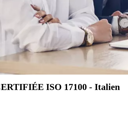
IFIÉE ISO 17100 - Italien