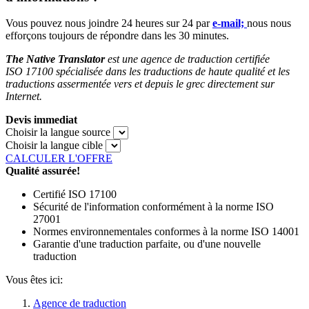
Vous pouvez nous joindre 24 heures sur 24 par
e-mail;
nous nous
efforçons toujours de répondre dans les 30 minutes.
The Native Translator
est une agence de traduction certifiée
ISO 17100 spécialisée dans les traductions de haute qualité et les
traductions assermentée vers et depuis
le grec
directement sur
Internet.
Devis immediat
Choisir la langue source
Choisir la langue cible
CALCULER L'OFFRE
Qualité assurée!
Certifié ISO 17100
Sécurité de l'information conformément à la norme ISO
27001
Normes environnementales conformes à la norme ISO 14001
Garantie d'une traduction parfaite, ou d'une nouvelle
traduction
Vous êtes ici:
Agence de traduction