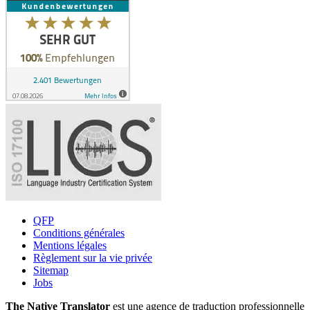
QFP
Conditions générales
Mentions légales
Règlement sur la vie privée
Sitemap
Jobs
The Native Translator
est une agence de traduction professionnelle