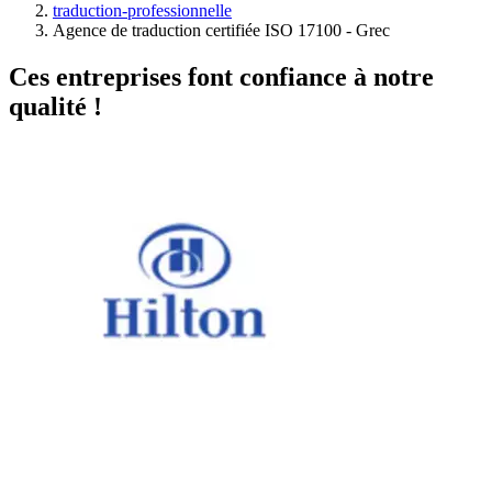
traduction-professionnelle
Agence de traduction certifiée ISO 17100 - Grec
Ces entreprises font confiance à notre
qualité !