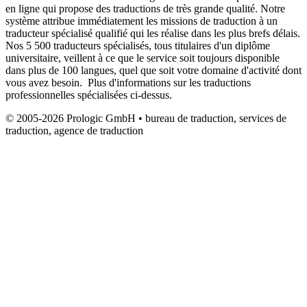
en ligne qui propose des traductions de très grande qualité. Notre
système attribue immédiatement les missions de traduction à un
traducteur spécialisé qualifié qui les réalise dans les plus brefs délais.
Nos 5 500 traducteurs spécialisés, tous titulaires d'un diplôme
universitaire, veillent à ce que le service soit toujours disponible
dans plus de 100 langues, quel que soit votre domaine d'activité dont
vous avez besoin. Plus d'informations sur les traductions
professionnelles spécialisées ci-dessus.
© 2005-2026 Prologic GmbH • bureau de traduction, services de
traduction, agence de traduction