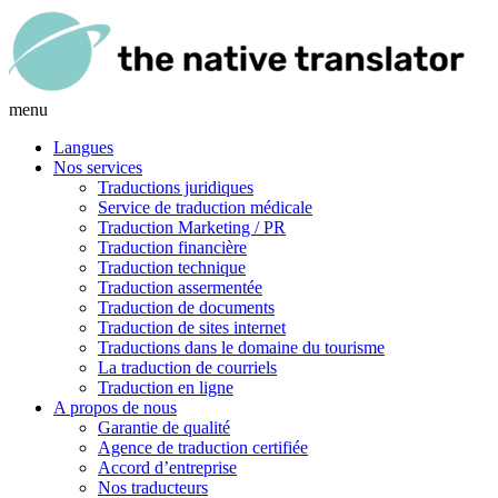
menu
Langues
Nos services
Traductions juridiques
Service de traduction médicale
Traduction Marketing / PR
Traduction financière
Traduction technique
Traduction assermentée
Traduction de documents
Traduction de sites internet
Traductions dans le domaine du tourisme
La traduction de courriels
Traduction en ligne
A propos de nous
Garantie de qualité
Agence de traduction certifiée
Accord d’entreprise
Nos traducteurs