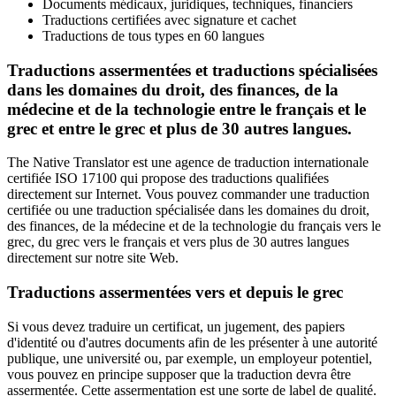
Documents médicaux, juridiques, techniques, financiers
Traductions certifiées avec signature et cachet
Traductions de tous types en 60 langues
Traductions assermentées et traductions spécialisées
dans les domaines du droit, des finances, de la
médecine et de la technologie entre le français et
le
grec
et entre
le grec
et plus de 30 autres langues.
The Native Translator est une agence de traduction internationale
certifiée ISO 17100 qui propose des traductions qualifiées
directement sur Internet. Vous pouvez commander une traduction
certifiée ou une traduction spécialisée dans les domaines du droit,
des finances, de la médecine et de la technologie du français vers le
grec, du grec vers le français et vers plus de 30 autres langues
directement sur notre site Web.
Traductions assermentées vers et depuis
le grec
Si vous devez traduire un certificat, un jugement, des papiers
d'identité ou d'autres documents afin de les présenter à une autorité
publique, une université ou, par exemple, un employeur potentiel,
vous pouvez en principe supposer que la traduction devra être
assermentée. Cette assermentation est une sorte de label de qualité.