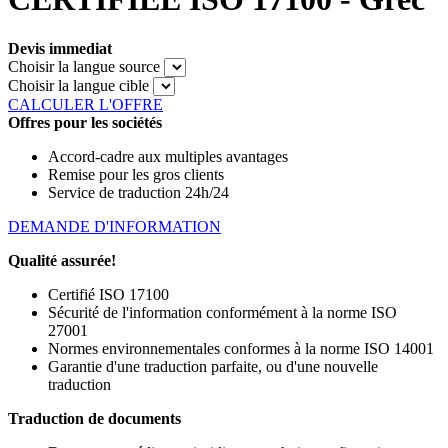
Devis immediat
Choisir la langue source
Choisir la langue cible
CALCULER L'OFFRE
Offres pour les sociétés
Accord-cadre aux multiples avantages
Remise pour les gros clients
Service de traduction 24h/24
DEMANDE D'INFORMATION
Qualité assurée!
Certifié ISO 17100
Sécurité de l'information conformément à la norme ISO
27001
Normes environnementales conformes à la norme ISO 14001
Garantie d'une traduction parfaite, ou d'une nouvelle
traduction
Traduction de documents