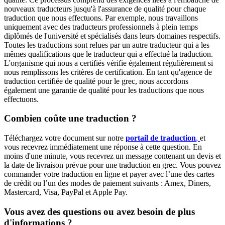
nouveaux traducteurs jusqu'à l'assurance de qualité pour chaque
traduction que nous effectuons. Par exemple, nous travaillons
uniquement avec des traducteurs professionnels à plein temps
diplômés de l'université et spécialisés dans leurs domaines respectifs.
Toutes les traductions sont relues par un autre traducteur qui a les
mêmes qualifications que le traducteur qui a effectué la traduction.
L'organisme qui nous a certifiés vérifie également régulièrement si
nous remplissons les critères de certification. En tant qu'agence de
traduction certifiée de qualité pour le grec, nous accordons
également une garantie de qualité pour les traductions que nous
effectuons.
Combien coûte une traduction ?
Téléchargez votre document sur notre
portail de traduction
,
et
vous recevrez immédiatement une réponse à cette question. En
moins d'une minute, vous recevrez un message contenant un devis et
la date de livraison prévue pour une traduction en grec. Vous pouvez
commander votre traduction en ligne et payer avec l’une des cartes
de crédit ou l’un des modes de paiement suivants : Amex, Diners,
Mastercard, Visa, PayPal et Apple Pay.
Vous avez des questions ou avez besoin de plus
d'informations ?