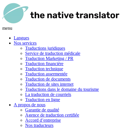
menu
Langues
Nos services
Traductions juridiques
Service de traduction médicale
Traduction Marketing / PR
Traduction financière
Traduction technique
Traduction assermentée
Traduction de documents
Traduction de sites internet
Traductions dans le domaine du tourisme
La traduction de courriels
Traduction en ligne
A propos de nous
Garantie de qualité
Agence de traduction certifiée
Accord d’entreprise
Nos traducteurs