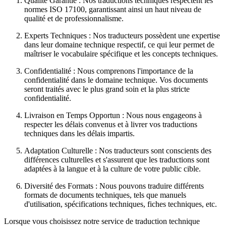
Qualité Garantie : Nos traductions techniques respectent les
normes ISO 17100, garantissant ainsi un haut niveau de
qualité et de professionnalisme.
Experts Techniques : Nos traducteurs possèdent une expertise
dans leur domaine technique respectif, ce qui leur permet de
maîtriser le vocabulaire spécifique et les concepts techniques.
Confidentialité : Nous comprenons l'importance de la
confidentialité dans le domaine technique. Vos documents
seront traités avec le plus grand soin et la plus stricte
confidentialité.
Livraison en Temps Opportun : Nous nous engageons à
respecter les délais convenus et à livrer vos traductions
techniques dans les délais impartis.
Adaptation Culturelle : Nos traducteurs sont conscients des
différences culturelles et s'assurent que les traductions sont
adaptées à la langue et à la culture de votre public cible.
Diversité des Formats : Nous pouvons traduire différents
formats de documents techniques, tels que manuels
d'utilisation, spécifications techniques, fiches techniques, etc.
Lorsque vous choisissez notre service de traduction technique