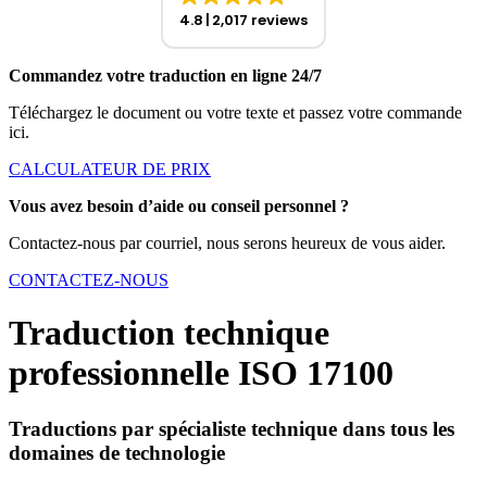
4.8
2,017 reviews
Commandez votre traduction en ligne 24/7
Téléchargez le document ou votre texte et passez votre commande
ici.
CALCULATEUR DE PRIX
Vous avez besoin d’aide ou conseil personnel ?
Contactez-nous par courriel, nous serons heureux de vous aider.
CONTACTEZ-NOUS
Traduction technique
professionnelle ISO 17100
Traductions par spécialiste technique dans tous les
domaines de technologie