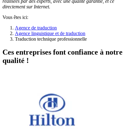
réalisées par des experts, avec une qualité garantie, et ce
directement sur Internet.
Vous êtes ici:
Agence de traduction
Agence linguistique et de traduction
Traduction technique professionnelle
Ces entreprises font confiance à notre
qualité !