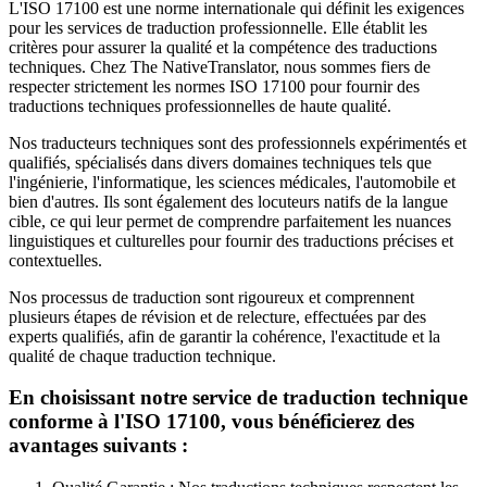
L'ISO 17100 est une norme internationale qui définit les exigences
pour les services de traduction professionnelle. Elle établit les
critères pour assurer la qualité et la compétence des traductions
techniques. Chez The NativeTranslator, nous sommes fiers de
respecter strictement les normes ISO 17100 pour fournir des
traductions techniques professionnelles de haute qualité.
Nos traducteurs techniques sont des professionnels expérimentés et
qualifiés, spécialisés dans divers domaines techniques tels que
l'ingénierie, l'informatique, les sciences médicales, l'automobile et
bien d'autres. Ils sont également des locuteurs natifs de la langue
cible, ce qui leur permet de comprendre parfaitement les nuances
linguistiques et culturelles pour fournir des traductions précises et
contextuelles.
Nos processus de traduction sont rigoureux et comprennent
plusieurs étapes de révision et de relecture, effectuées par des
experts qualifiés, afin de garantir la cohérence, l'exactitude et la
qualité de chaque traduction technique.
En choisissant notre service de traduction technique
conforme à l'ISO 17100, vous bénéficierez des
avantages suivants :