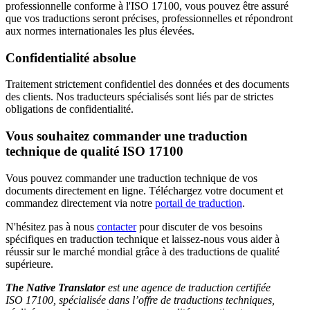
professionnelle conforme à l'ISO 17100, vous pouvez être assuré
que vos traductions seront précises, professionnelles et répondront
aux normes internationales les plus élevées.
Confidentialité absolue
Traitement strictement confidentiel des données et des documents
des clients. Nos traducteurs spécialisés sont liés par de strictes
obligations de confidentialité.
Vous souhaitez commander une traduction
technique de qualité ISO 17100
Vous pouvez commander une traduction technique de vos
documents directement en ligne. Téléchargez votre document et
commandez directement via notre
portail de traduction
.
N'hésitez pas à nous
contacter
pour discuter de vos besoins
spécifiques en traduction technique et laissez-nous vous aider à
réussir sur le marché mondial grâce à des traductions de qualité
supérieure.
The Native Translator
est une agence de traduction certifiée
ISO 17100, spécialisée dans l’offre de traductions techniques,