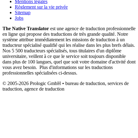
Mentions légales
Règlement sur la vie privée
Sitemap
Jobs
The Native Translator
est une agence de traduction professionnelle
en ligne qui propose des traductions de très grande qualité. Notre
système attribue immédiatement les missions de traduction à un
traducteur spécialisé qualifié qui les réalise dans les plus brefs délais.
Nos 5 500 traducteurs spécialisés, tous titulaires d'un diplôme
universitaire, veillent à ce que le service soit toujours disponible
dans plus de 100 langues, quel que soit votre domaine d'activité dont
vous avez besoin. Plus d'informations sur les traductions
professionnelles spécialisées ci-dessus.
© 2005-2026 Prologic GmbH • bureau de traduction, services de
traduction, agence de traduction