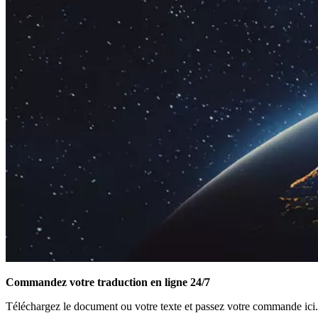
Commandez votre traduction en ligne 24/7
Téléchargez le document ou votre texte et passez votre commande ici.