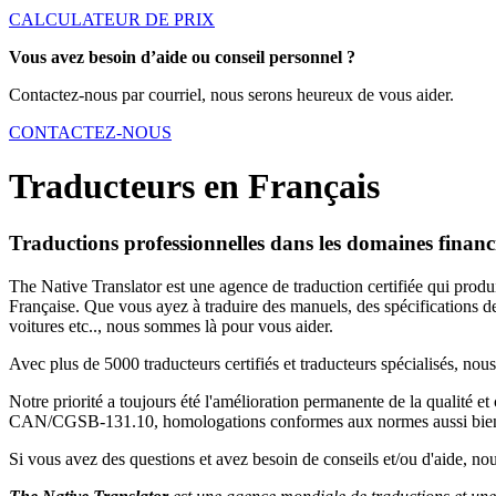
CALCULATEUR DE PRIX
Vous avez besoin d’aide ou conseil personnel ?
Contactez-nous par courriel, nous serons heureux de vous aider.
CONTACTEZ-NOUS
Traducteurs en Français
Traductions professionnelles dans les domaines financi
The Native Translator est une agence de traduction certifiée qui produi
Française. Que vous ayez à traduire des manuels, des spécifications de 
voitures etc.., nous sommes là pour vous aider.
Avec plus de 5000 traducteurs certifiés et traducteurs spécialisés, nou
Notre priorité a toujours été l'amélioration permanente de la qualité e
CAN/CGSB-131.10, homologations conformes aux normes aussi bien E
Si vous avez des questions et avez besoin de conseils et/ou d'aide, n