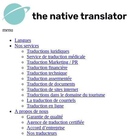
menu
Langues
Nos services
Traductions juridiques
Service de traduction médicale
Traduction Marketing / PR
Traduction financière
Traduction technique
Traduction assermentée
Traduction de documents
Traduction de sites internet
Traductions dans le domaine du tourisme
La traduction de courriels
Traduction en ligne
A propos de nous
Garantie de qualité
Agence de traduction certifiée
Accord d’entreprise
Nos traducteurs