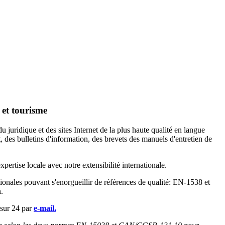
 et tourisme
 juridique et des sites Internet de la plus haute qualité en langue
, des bulletins d'information, des brevets des manuels d'entretien de
ertise locale avec notre extensibilité internationale.
tionales pouvant s'enorgueillir de références de qualité: EN-1538 et
.
 sur 24 par
e-mail.