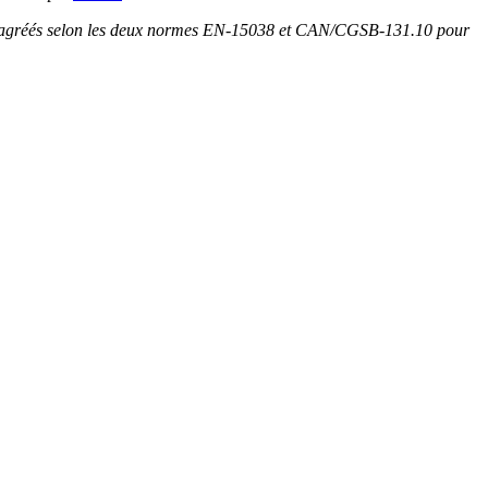
es agréés selon les deux normes EN-15038 et CAN/CGSB-131.10 pour