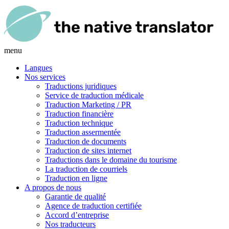
menu
Langues
Nos services
Traductions juridiques
Service de traduction médicale
Traduction Marketing / PR
Traduction financière
Traduction technique
Traduction assermentée
Traduction de documents
Traduction de sites internet
Traductions dans le domaine du tourisme
La traduction de courriels
Traduction en ligne
A propos de nous
Garantie de qualité
Agence de traduction certifiée
Accord d’entreprise
Nos traducteurs