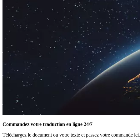
Commandez votre traduction en ligne 24/7
Téléchargez le document ou votre texte et passez votre commande ici.