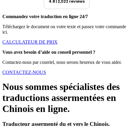
4.8
2,022 reviews
Commandez votre traduction en ligne 24/7
Téléchargez le document ou votre texte et passez votre commande
ici.
CALCULATEUR DE PRIX
Vous avez besoin d’aide ou conseil personnel ?
Contactez-nous par courriel, nous serons heureux de vous aider.
CONTACTEZ-NOUS
Nous sommes spécialistes des
traductions assermentées en
Chinois en ligne.
Traducteur assermenté du et vers le Chinois.