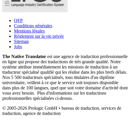
QFP
Conditions générales
Mentions légales
Règlement sur la vie privée
Sitemap
Jobs
The Native Translator
est une agence de traduction professionnelle
en ligne qui propose des traductions de très grande qualité. Notre
système attribue immédiatement les missions de traduction à un
traducteur spécialisé qualifié qui les réalise dans les plus brefs délais.
Nos 5 500 traducteurs spécialisés, tous titulaires d'un diplôme
universitaire, veillent à ce que le service soit toujours disponible
dans plus de 100 langues, quel que soit votre domaine d'activité dont
vous avez besoin. Plus d'informations sur les traductions
professionnelles spécialisées ci-dessus.
© 2005-2026 Prologic GmbH • bureau de traduction, services de
traduction, agence de traduction