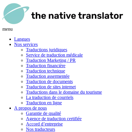
menu
Langues
Nos services
Traductions juridiques
Service de traduction médicale
Traduction Marketing / PR
Traduction financière
Traduction technique
Traduction assermentée
Traduction de documents
Traduction de sites internet
Traductions dans le domaine du tourisme
La traduction de courriels
Traduction en ligne
A propos de nous
Garantie de qualité
Agence de traduction certifiée
Accord d’entreprise
Nos traducteurs