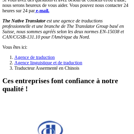
nous serons heureux de vous aider. Vous pouvez nous contacter 24
heures sur 24 par
e-mail.
The Native Translator
est une agence de traductions
professionnelle et une branche de The Translator Group basé en
Suisse, nous sommes agréés selon les deux normes EN-15038 et
CAN/CGSB-131.10 pour l'Amérique du Nord.
Vous êtes ici:
Agence de traduction
Agence linguistique et de traduction
Traducteur Assermenté en Chinois
Ces entreprises font confiance à notre
qualité !