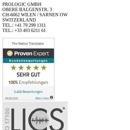
PROLOGIC GMBH
OBERE BALGENSTR. 3
CH-6062 WILEN / SARNEN OW
SWITZERLAND
TEL.: +41 79 299 1311
TEL.: +33 493 6211 61