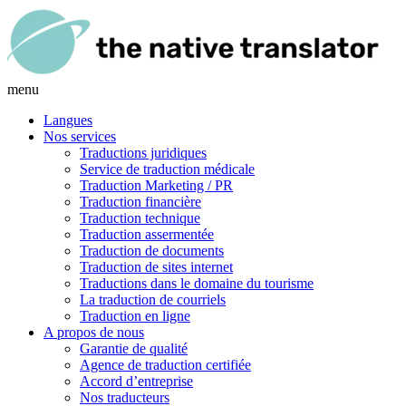
menu
Langues
Nos services
Traductions juridiques
Service de traduction médicale
Traduction Marketing / PR
Traduction financière
Traduction technique
Traduction assermentée
Traduction de documents
Traduction de sites internet
Traductions dans le domaine du tourisme
La traduction de courriels
Traduction en ligne
A propos de nous
Garantie de qualité
Agence de traduction certifiée
Accord d’entreprise
Nos traducteurs