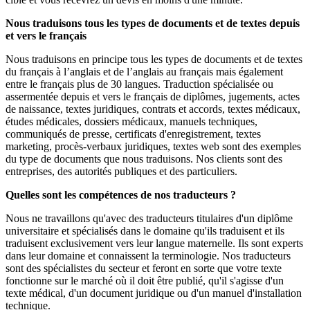
Nous traduisons tous les types de documents et de textes depuis
et vers le français
Nous traduisons en principe tous les types de documents et de textes
du français à l’anglais et de l’anglais au français mais également
entre le français plus de 30 langues. Traduction spécialisée ou
assermentée depuis et vers le français de diplômes, jugements, actes
de naissance, textes juridiques, contrats et accords, textes médicaux,
études médicales, dossiers médicaux, manuels techniques,
communiqués de presse, certificats d'enregistrement, textes
marketing, procès-verbaux juridiques, textes web sont des exemples
du type de documents que nous traduisons. Nos clients sont des
entreprises, des autorités publiques et des particuliers.
Quelles sont les compétences de nos traducteurs ?
Nous ne travaillons qu'avec des traducteurs titulaires d'un diplôme
universitaire et spécialisés dans le domaine qu'ils traduisent et ils
traduisent exclusivement vers leur langue maternelle. Ils sont experts
dans leur domaine et connaissent la terminologie. Nos traducteurs
sont des spécialistes du secteur et feront en sorte que votre texte
fonctionne sur le marché où il doit être publié, qu'il s'agisse d'un
texte médical, d'un document juridique ou d'un manuel d'installation
technique.