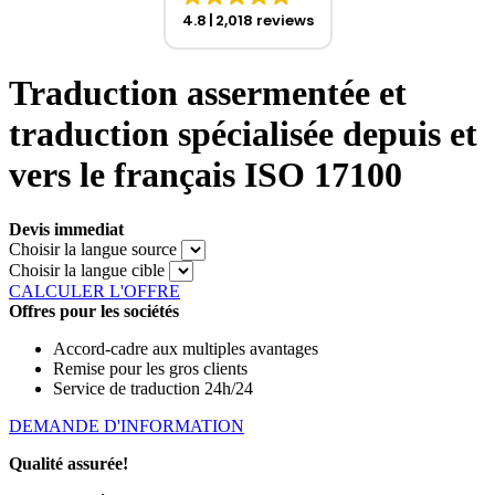
4.8
2,018 reviews
Traduction assermentée et
traduction spécialisée depuis et
vers le français ISO 17100
Devis immediat
Choisir la langue source
Choisir la langue cible
CALCULER L'OFFRE
Offres pour les sociétés
Accord-cadre aux multiples avantages
Remise pour les gros clients
Service de traduction 24h/24
DEMANDE D'INFORMATION
Qualité assurée!