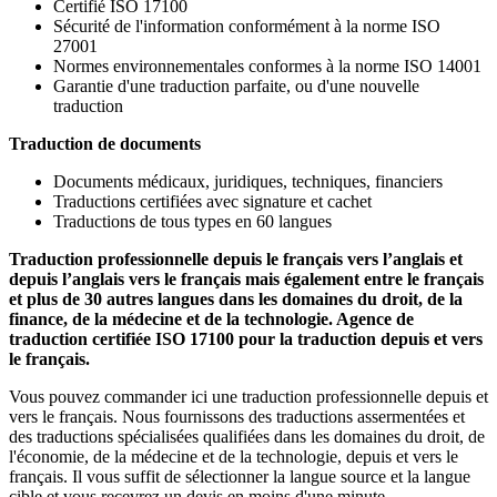
Certifié ISO 17100
Sécurité de l'information conformément à la norme ISO
27001
Normes environnementales conformes à la norme ISO 14001
Garantie d'une traduction parfaite, ou d'une nouvelle
traduction
Traduction de documents
Documents médicaux, juridiques, techniques, financiers
Traductions certifiées avec signature et cachet
Traductions de tous types en 60 langues
Traduction professionnelle depuis le français vers l’anglais et
depuis l’anglais vers le français mais également entre le français
et plus de 30 autres langues dans les domaines du droit, de la
finance, de la médecine et de la technologie. Agence de
traduction certifiée ISO 17100 pour la traduction depuis et vers
le français.
Vous pouvez commander ici une traduction professionnelle depuis et
vers le français. Nous fournissons des traductions assermentées et
des traductions spécialisées qualifiées dans les domaines du droit, de
l'économie, de la médecine et de la technologie, depuis et vers le
français. Il vous suffit de sélectionner la langue source et la langue
cible et vous recevrez un devis en moins d'une minute.