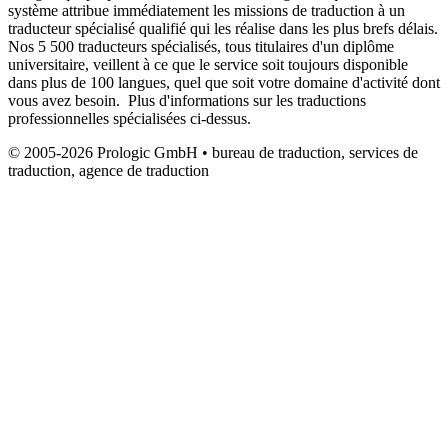
système attribue immédiatement les missions de traduction à un
traducteur spécialisé qualifié qui les réalise dans les plus brefs délais.
Nos 5 500 traducteurs spécialisés, tous titulaires d'un diplôme
universitaire, veillent à ce que le service soit toujours disponible
dans plus de 100 langues, quel que soit votre domaine d'activité dont
vous avez besoin. Plus d'informations sur les traductions
professionnelles spécialisées ci-dessus.
© 2005-2026 Prologic GmbH • bureau de traduction, services de
traduction, agence de traduction