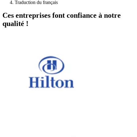
Traduction du français
Ces entreprises font confiance à notre
qualité !