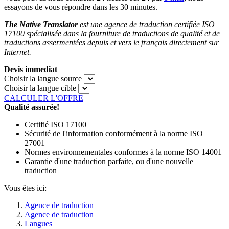
essayons de vous répondre dans les 30 minutes.
The Native Translator
est une agence de traduction certifiée ISO
17100 spécialisée dans la fourniture de traductions de qualité et de
traductions assermentées depuis et vers le français directement sur
Internet.
Devis immediat
Choisir la langue source
Choisir la langue cible
CALCULER L'OFFRE
Qualité assurée!
Certifié ISO 17100
Sécurité de l'information conformément à la norme ISO
27001
Normes environnementales conformes à la norme ISO 14001
Garantie d'une traduction parfaite, ou d'une nouvelle
traduction
Vous êtes ici:
Agence de traduction
Agence de traduction
Langues