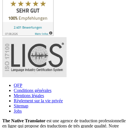
QFP
Conditions générales
Mentions légales
Règlement sur la vie privée
Sitemap
Jobs
The Native Translator
est une agence de traduction professionnelle
en ligne qui propose des traductions de très grande qualité. Notre