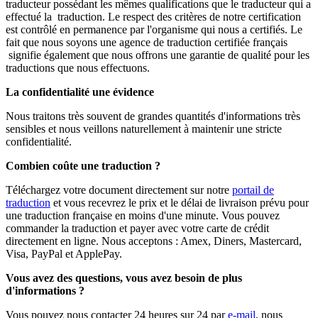
traducteur possédant les mêmes qualifications que le traducteur qui a
effectué la traduction. Le respect des critères de notre certification
est contrôlé en permanence par l'organisme qui nous a certifiés. Le
fait que nous soyons une agence de traduction certifiée français
signifie également que nous offrons une garantie de qualité pour les
traductions que nous effectuons.
La confidentialité une évidence
Nous traitons très souvent de grandes quantités d'informations très
sensibles et nous veillons naturellement à maintenir une stricte
confidentialité.
Combien coûte une traduction ?
Téléchargez votre document directement sur notre
portail de
traduction
et vous recevrez le prix et le délai de livraison prévu pour
une traduction française en moins d'une minute. Vous pouvez
commander la traduction et payer avec votre carte de crédit
directement en ligne. Nous acceptons : Amex, Diners, Mastercard,
Visa, PayPal et ApplePay.
Vous avez des questions, vous avez besoin de plus
d'informations ?
Vous pouvez nous contacter 24 heures sur 24 par
e-mail
, nous